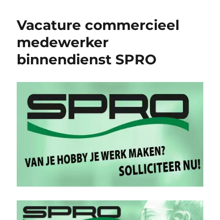
Vacature commercieel
medewerker
binnendienst SPRO