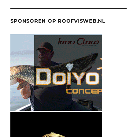
SPONSOREN OP ROOFVISWEB.NL