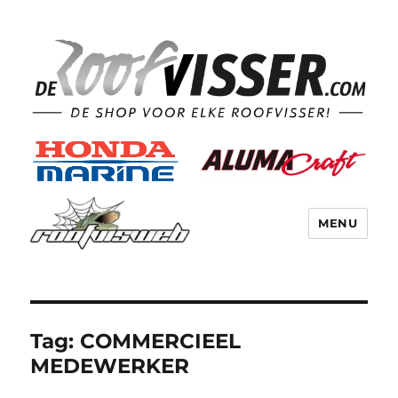
MENU
Tag:
COMMERCIEEL
MEDEWERKER