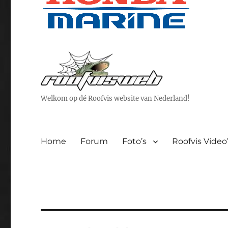
Welkom op dé Roofvis website van Nederland!
Home
Forum
Foto’s
Roofvis Video