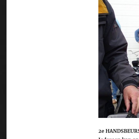
2e HANDSBEUR