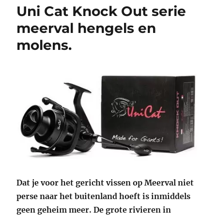
Uni Cat Knock Out serie
meerval hengels en
molens.
Dat je voor het gericht vissen op Meerval niet
perse naar het buitenland hoeft is inmiddels
geen geheim meer. De grote rivieren in