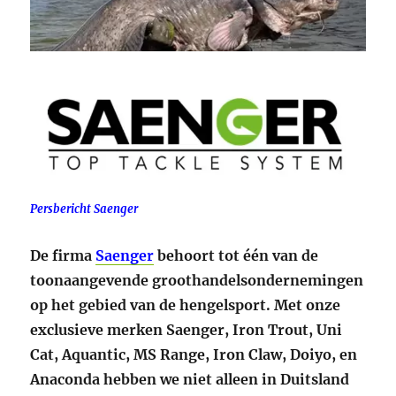
Persbericht Saenger
De firma
Saenger
behoort tot één van de
toonaangevende groothandelsondernemingen
op het gebied van de hengelsport. Met onze
exclusieve merken Saenger, Iron Trout, Uni
Cat, Aquantic, MS Range, Iron Claw, Doiyo, en
Anaconda hebben we niet alleen in Duitsland