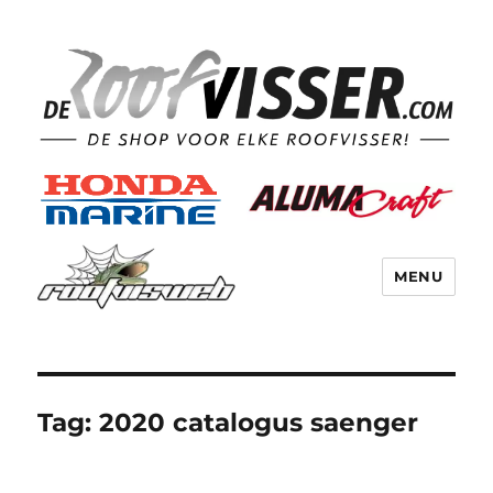
MENU
Tag:
2020 catalogus saenger