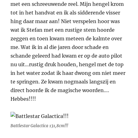
met een schreeuwende reel. Mijn hengel krom
tot in het handvat en ik als sidderende visser
hing daar maar aan! Niet verspelen hoor was
wat ik Stefan met een rustige stem hoorde
zeggen en toen kwam meteen de kalmte over
me. Wat ik in al die jaren door schade en
schande geleerd had kwam er op de auto pilot
nu uit…rustig druk houden, hengel met de top
in het water zodat ik haar dwong om niet meer
te springen. Ze kwam nogmaals langszij en
direct hoorde ik de magische woorden….
Hebbes!!!!
Battlestar Galactica 131,8cm!!!