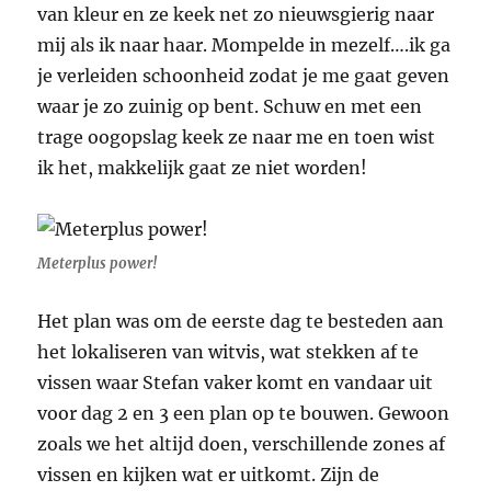
van kleur en ze keek net zo nieuwsgierig naar
mij als ik naar haar. Mompelde in mezelf….ik ga
je verleiden schoonheid zodat je me gaat geven
waar je zo zuinig op bent. Schuw en met een
trage oogopslag keek ze naar me en toen wist
ik het, makkelijk gaat ze niet worden!
Meterplus power!
Het plan was om de eerste dag te besteden aan
het lokaliseren van witvis, wat stekken af te
vissen waar Stefan vaker komt en vandaar uit
voor dag 2 en 3 een plan op te bouwen. Gewoon
zoals we het altijd doen, verschillende zones af
vissen en kijken wat er uitkomt. Zijn de