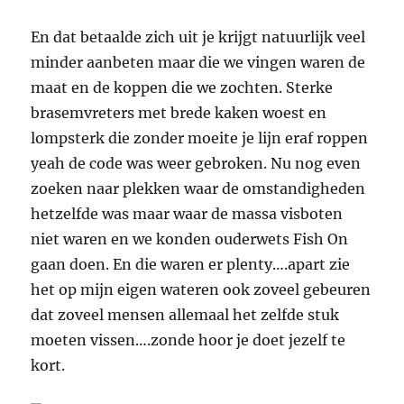
En dat betaalde zich uit je krijgt natuurlijk veel
minder aanbeten maar die we vingen waren de
maat en de koppen die we zochten. Sterke
brasemvreters met brede kaken woest en
lompsterk die zonder moeite je lijn eraf roppen
yeah de code was weer gebroken. Nu nog even
zoeken naar plekken waar de omstandigheden
hetzelfde was maar waar de massa visboten
niet waren en we konden ouderwets Fish On
gaan doen. En die waren er plenty….apart zie
het op mijn eigen wateren ook zoveel gebeuren
dat zoveel mensen allemaal het zelfde stuk
moeten vissen….zonde hoor je doet jezelf te
kort.