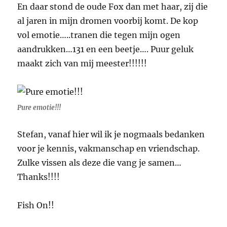
En daar stond de oude Fox dan met haar, zij die
al jaren in mijn dromen voorbij komt. De kop
vol emotie…..tranen die tegen mijn ogen
aandrukken…131 en een beetje…. Puur geluk
maakt zich van mij meester!!!!!!
Pure emotie!!!
Stefan, vanaf hier wil ik je nogmaals bedanken
voor je kennis, vakmanschap en vriendschap.
Zulke vissen als deze die vang je samen…
Thanks!!!!
Fish On!!