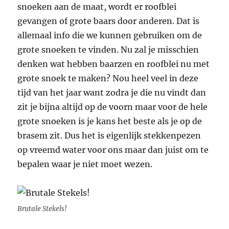
snoeken aan de maat, wordt er roofblei
gevangen of grote baars door anderen. Dat is
allemaal info die we kunnen gebruiken om de
grote snoeken te vinden. Nu zal je misschien
denken wat hebben baarzen en roofblei nu met
grote snoek te maken? Nou heel veel in deze
tijd van het jaar want zodra je die nu vindt dan
zit je bijna altijd op de voorn maar voor de hele
grote snoeken is je kans het beste als je op de
brasem zit. Dus het is eigenlijk stekkenpezen
op vreemd water voor ons maar dan juist om te
bepalen waar je niet moet wezen.
Brutale Stekels!