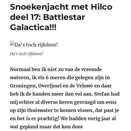
Snoekenjacht met Hilco
deel 17: Battlestar
Galactica!!!
Da’s toch rijkdom!
Normaal ben ik niet zo van de vreemde
wateren, ik vis 6 meren die gelegen zijn in
Groningen, Overijssel en de Veluwe en daar
heb ik de handen meer dan vol aan. Stefan had
mij echter al diverse keren gevraagd om eens
op zijn thuiswater te komen vissen, dat past je
en het is er prachtig! We hadden vorig jaar al
wat gepland maar dat kon door