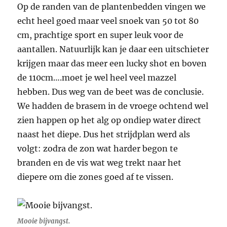
Op de randen van de plantenbedden vingen we
echt heel goed maar veel snoek van 50 tot 80
cm, prachtige sport en super leuk voor de
aantallen. Natuurlijk kan je daar een uitschieter
krijgen maar das meer een lucky shot en boven
de 110cm….moet je wel heel veel mazzel
hebben. Dus weg van de beet was de conclusie.
We hadden de brasem in de vroege ochtend wel
zien happen op het alg op ondiep water direct
naast het diepe. Dus het strijdplan werd als
volgt: zodra de zon wat harder begon te
branden en de vis wat weg trekt naar het
diepere om die zones goed af te vissen.
Mooie bijvangst.