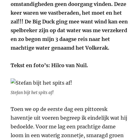
omstandigheden geen doorgang vinden. Deze
keer waren we vastberaden, het moet en het
zal!!! De Big Duck ging mee want wind kan een
spelbreker zijn op dat water was me verzekerd
en zo begon mijn 3 daagse reis naar het
machtige water genaamd het Volkerak.
Tekst en foto’s: Hilco van Nuil.
Stefan bijt het spits af!
Toen we op de eerste dag een pittoresk
haventje uit voeren begreep ik eindelijk wat hij
bedoelde. Voor me lag een prachtige dame
loom in een waterig zonnetje, smaragd groen