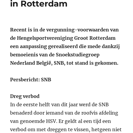
in Rotterdam
Recent is in de vergunning-voorwaarden van
de Hengelsportvereniging Groot Rotterdam
een aanpassing gerealiseerd die mede dankzij
bemoeienis van de Snoekstudiegroep
Nederland België, SNB, tot stand is gekomen.
Persbericht: SNB
Dreg verbod
In de eerste helft van dit jaar werd de SNB
benaderd door iemand van de roofvis afdeling
van genoemde HSV. Er geldt al een tijd een
verbod om met dreggen te vissen, hetgeen niet