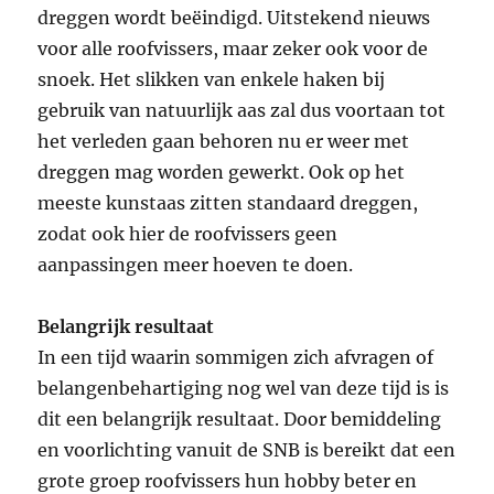
dreggen wordt beëindigd. Uitstekend nieuws
voor alle roofvissers, maar zeker ook voor de
snoek. Het slikken van enkele haken bij
gebruik van natuurlijk aas zal dus voortaan tot
het verleden gaan behoren nu er weer met
dreggen mag worden gewerkt. Ook op het
meeste kunstaas zitten standaard dreggen,
zodat ook hier de roofvissers geen
aanpassingen meer hoeven te doen.
Belangrijk resultaat
In een tijd waarin sommigen zich afvragen of
belangenbehartiging nog wel van deze tijd is is
dit een belangrijk resultaat. Door bemiddeling
en voorlichting vanuit de SNB is bereikt dat een
grote groep roofvissers hun hobby beter en