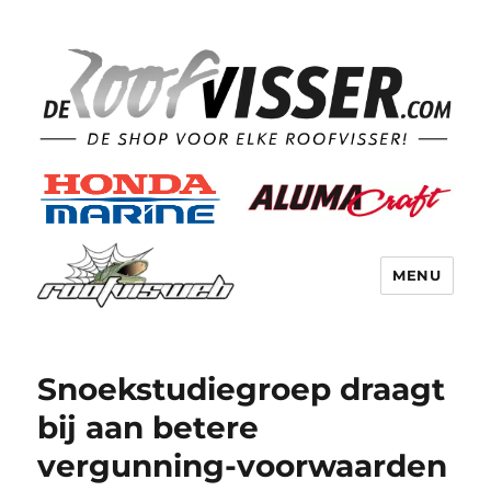
MENU
Snoekstudiegroep draagt
bij aan betere
vergunning-voorwaarden