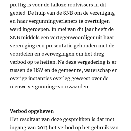
prettig is voor de talloze roofvissers in dit
gebied. De hulp van de SNB om de vereniging
en haar vergunningverleners te overtuigen
werd ingeroepen. In mei van dit jaar heeft de
SNB middels een vertegenwoordiger uit haar
vereniging een presentatie gehouden met de
voordelen en overwegingen om het dreg
verbod op te heffen. Na deze vergadering is er
tussen de HSV en de gemeente, waterschap en
overige instanties overleg geweest over de
nieuwe vergunning-voorwaarden.
Verbod opgeheven
Het resultaat van deze gesprekken is dat met
ingang van 2013 het verbod op het gebruik van