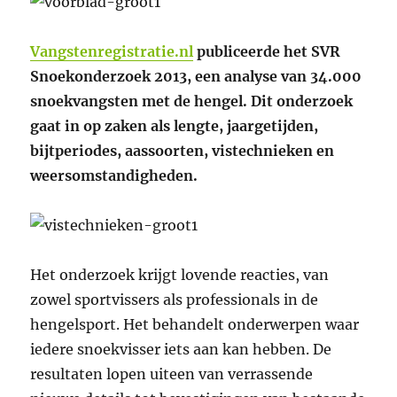
Vangstenregistratie.nl
publiceerde het SVR
Snoekonderzoek 2013, een analyse van 34.000
snoekvangsten met de hengel. Dit onderzoek
gaat in op zaken als lengte, jaargetijden,
bijtperiodes, aassoorten, vistechnieken en
weersomstandigheden.
Het onderzoek krijgt lovende reacties, van
zowel sportvissers als professionals in de
hengelsport. Het behandelt onderwerpen waar
iedere snoekvisser iets aan kan hebben. De
resultaten lopen uiteen van verrassende