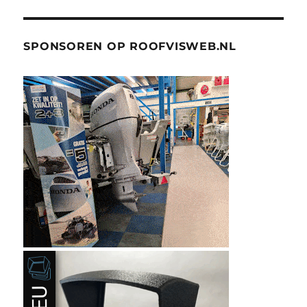
SPONSOREN OP ROOFVISWEB.NL