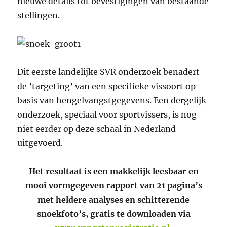
nieuwe details tot bevestigingen van bestaande
stellingen.
Dit eerste landelijke SVR onderzoek benadert
de ’targeting’ van een specifieke vissoort op
basis van hengelvangstgegevens. Een dergelijk
onderzoek, speciaal voor sportvissers, is nog
niet eerder op deze schaal in Nederland
uitgevoerd.
Het resultaat is een makkelijk leesbaar en
mooi vormgegeven rapport van 21 pagina’s
met heldere analyses en schitterende
snoekfoto’s, gratis te downloaden via