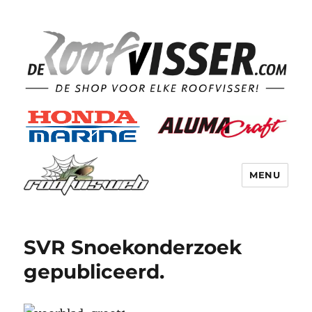
MENU
SVR Snoekonderzoek
gepubliceerd.