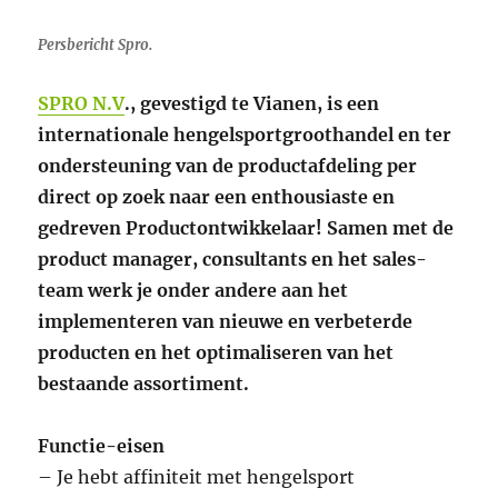
Persbericht Spro.
SPRO N.V
., gevestigd te Vianen, is een
internationale hengelsportgroothandel en ter
ondersteuning van de productafdeling per
direct op zoek naar een enthousiaste en
gedreven Productontwikkelaar! Samen met de
product manager, consultants en het sales-
team werk je onder andere aan het
implementeren van nieuwe en verbeterde
producten en het optimaliseren van het
bestaande assortiment.
Functie-eisen
– Je hebt affiniteit met hengelsport