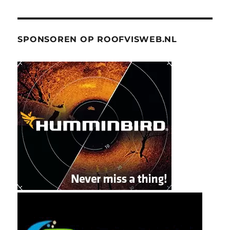
SPONSOREN OP ROOFVISWEB.NL