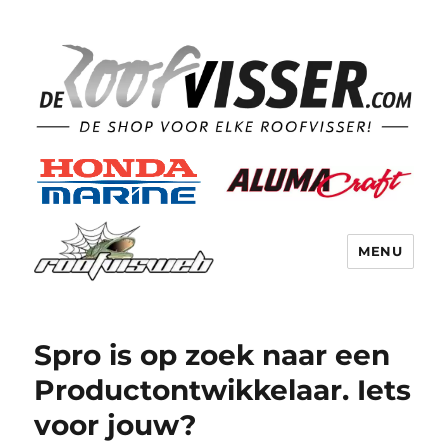
MENU
Spro is op zoek naar een
Productontwikkelaar. Iets
voor jouw?