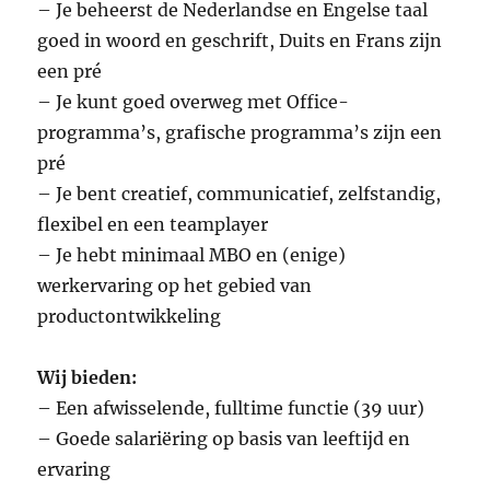
– Je beheerst de Nederlandse en Engelse taal
goed in woord en geschrift, Duits en Frans zijn
een pré
– Je kunt goed overweg met Office-
programma’s, grafische programma’s zijn een
pré
– Je bent creatief, communicatief, zelfstandig,
flexibel en een teamplayer
– Je hebt minimaal MBO en (enige)
werkervaring op het gebied van
productontwikkeling
Wij bieden:
– Een afwisselende, fulltime functie (39 uur)
– Goede salariëring op basis van leeftijd en
ervaring