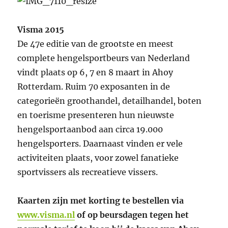
Visma 2015
De 47e editie van de grootste en meest
complete hengelsportbeurs van Nederland
vindt plaats op 6, 7 en 8 maart in Ahoy
Rotterdam. Ruim 70 exposanten in de
categorieën groothandel, detailhandel, boten
en toerisme presenteren hun nieuwste
hengelsportaanbod aan circa 19.000
hengelsporters. Daarnaast vinden er vele
activiteiten plaats, voor zowel fanatieke
sportvissers als recreatieve vissers.
Kaarten zijn met korting te bestellen via
www.visma.nl
of op beursdagen tegen het