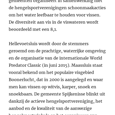
gemeenten organiseert in samenwerking met
de hengelsportverenigingen schoonmaakacties
om het water leefbaar te houden voor vissen.
De diversiteit aan vis in de viswateren wordt
beoordeeld met een 8,1.
Hellevoetsluis wordt door de stemmers
geroemd om de prachtige, waterrijke omgeving
en de organisatie van de internationale World
Predator Classic (in juni 2015). Maassluis staat
vooral bekend om het populaire visgebied
Boonerlucht, dat in 2000 is aangelegd en waar
men kan vissen op witvis, karper, snoek en
snoekbaars. De gemeente Spijkenisse blinkt uit
dankzij de actieve hengelsportvereniging, het
aanbod en de kwaliteit van de aanwezige