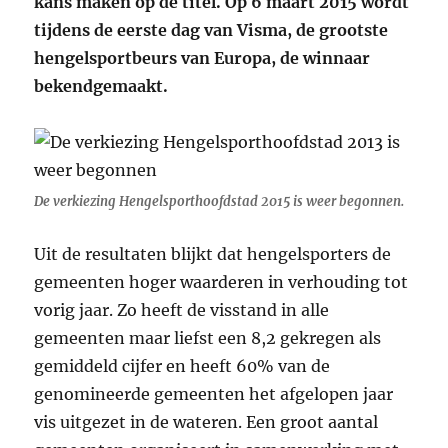
kans maken op de titel. Op 6 maart 2015 wordt
tijdens de eerste dag van Visma, de grootste
hengelsportbeurs van Europa, de winnaar
bekendgemaakt.
De verkiezing Hengelsporthoofdstad 2015 is weer begonnen.
Uit de resultaten blijkt dat hengelsporters de
gemeenten hoger waarderen in verhouding tot
vorig jaar. Zo heeft de visstand in alle
gemeenten maar liefst een 8,2 gekregen als
gemiddeld cijfer en heeft 60% van de
genomineerde gemeenten het afgelopen jaar
vis uitgezet in de wateren. Een groot aantal