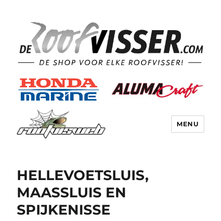
MENU
HELLEVOETSLUIS,
MAASSLUIS EN
SPIJKENISSE