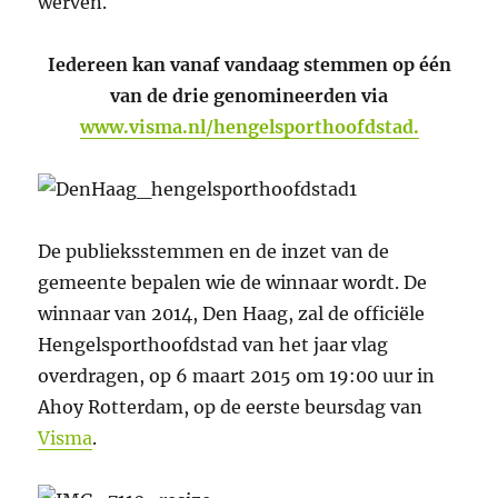
werven.
Iedereen kan vanaf vandaag stemmen op één
van de drie genomineerden via
www.visma.nl/hengelsporthoofdstad.
De publieksstemmen en de inzet van de
gemeente bepalen wie de winnaar wordt. De
winnaar van 2014, Den Haag, zal de officiële
Hengelsporthoofdstad van het jaar vlag
overdragen, op 6 maart 2015 om 19:00 uur in
Ahoy Rotterdam, op de eerste beursdag van
Visma
.