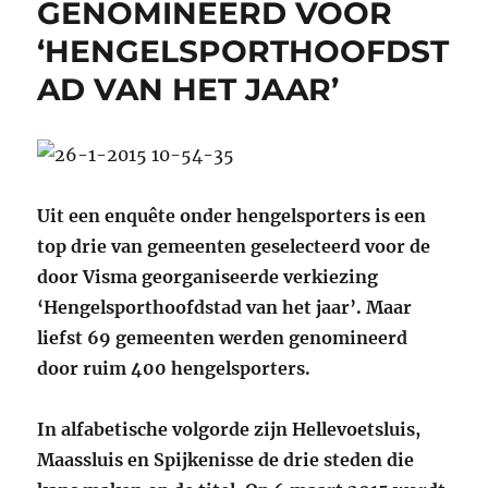
GENOMINEERD VOOR
‘HENGELSPORTHOOFDST
AD VAN HET JAAR’
Uit een enquête onder hengelsporters is een
top drie van gemeenten geselecteerd voor de
door Visma georganiseerde verkiezing
‘Hengelsporthoofdstad van het jaar’. Maar
liefst 69 gemeenten werden genomineerd
door ruim 400 hengelsporters.
In alfabetische volgorde zijn Hellevoetsluis,
Maassluis en Spijkenisse de drie steden die