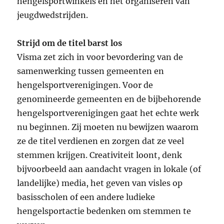
hengelsportwinkels en het organiseren van
jeugdwedstrijden.
Strijd om de titel barst los
Visma zet zich in voor bevordering van de
samenwerking tussen gemeenten en
hengelsportverenigingen. Voor de
genomineerde gemeenten en de bijbehorende
hengelsportverenigingen gaat het echte werk
nu beginnen. Zij moeten nu bewijzen waarom
ze de titel verdienen en zorgen dat ze veel
stemmen krijgen. Creativiteit loont, denk
bijvoorbeeld aan aandacht vragen in lokale (of
landelijke) media, het geven van visles op
basisscholen of een andere ludieke
hengelsportactie bedenken om stemmen te