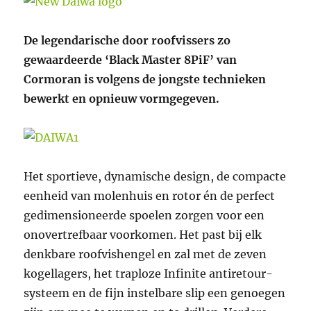
De legendarische door roofvissers zo
gewaardeerde ‘Black Master 8PiF’ van
Cormoran is volgens de jongste technieken
bewerkt en opnieuw vormgegeven.
Het sportieve, dynamische design, de compacte
eenheid van molenhuis en rotor én de perfect
gedimensioneerde spoelen zorgen voor een
onovertrefbaar voorkomen. Het past bij elk
denkbare roofvishengel en zal met de zeven
kogellagers, het traploze Infinite antiretour-
systeem en de fijn instelbare slip een genoegen