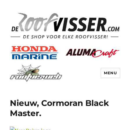
MENU
Nieuw, Cormoran Black
Master.