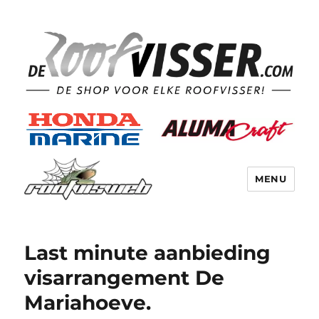
MENU
Last minute aanbieding
visarrangement De
Mariahoeve.