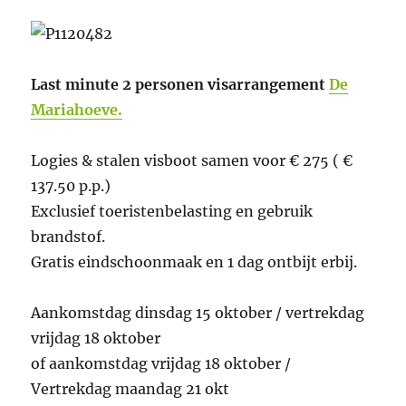
Last minute 2 personen visarrangement
De
Mariahoeve.
Logies & stalen visboot samen voor € 275 ( €
137.50 p.p.)
Exclusief toeristenbelasting en gebruik
brandstof.
Gratis eindschoonmaak en 1 dag ontbijt erbij.
Aankomstdag dinsdag 15 oktober / vertrekdag
vrijdag 18 oktober
of aankomstdag vrijdag 18 oktober /
Vertrekdag maandag 21 okt