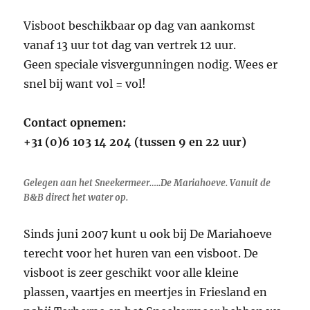
Visboot beschikbaar op dag van aankomst
vanaf 13 uur tot dag van vertrek 12 uur.
Geen speciale visvergunningen nodig. Wees er
snel bij want vol = vol!
Contact opnemen:
+31 (0)6 103 14 204 (tussen 9 en 22 uur)
Gelegen aan het Sneekermeer…..De Mariahoeve. Vanuit de
B&B direct het water op.
Sinds juni 2007 kunt u ook bij De Mariahoeve
terecht voor het huren van een visboot. De
visboot is zeer geschikt voor alle kleine
plassen, vaartjes en meertjes in Friesland en