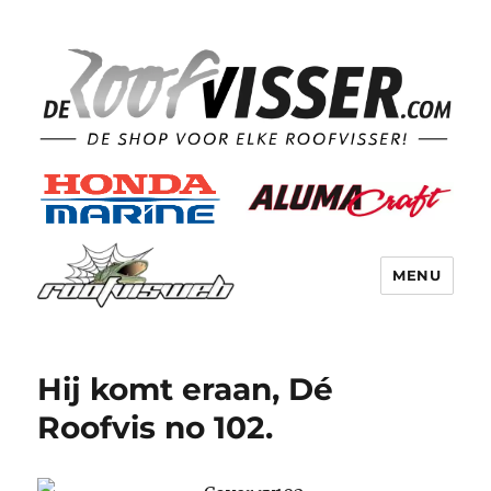
MENU
Hij komt eraan, Dé
Roofvis no 102.