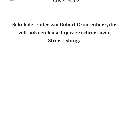
Bekijk de trailer van Robert Grootenboer, die
zelf ook een leuke bijdrage schreef over
Streetfishing.