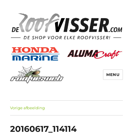
MENU
Vorige afbeelding
20160617_114114