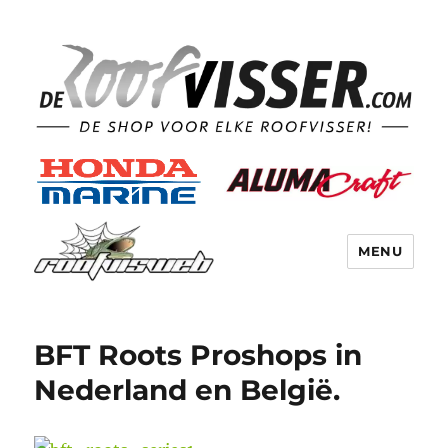
MENU
BFT Roots Proshops in
Nederland en België.