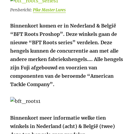
Persbericht:
Pike Master Lures
Binnenkort komen er in Nederland & België
“BFT Roots Proshop”. Deze winkels gaan de
nieuwe “BFT Roots series” verdelen. Deze
hengels kunnen de concurrentie aan met alle
andere merken fabriekshengels…. Alle hengels
zijn Fuji afgebouwd en voorzien van
componenten van de beroemde “American
Tackle Company”.
Binnenkort meer informatie welke tien
winkels in Nederland (acht) & België (twee)