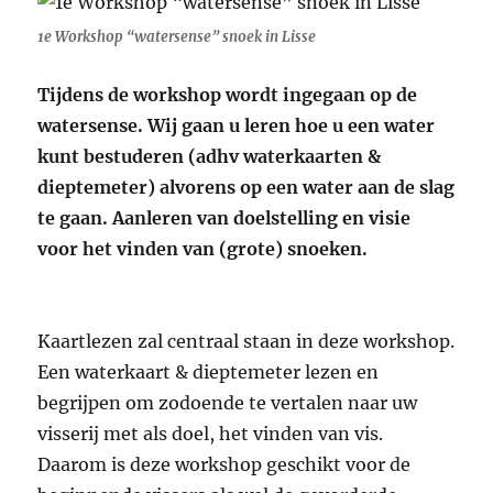
1e Workshop “watersense” snoek in Lisse
Tijdens de workshop wordt ingegaan op de
watersense. Wij gaan u leren hoe u een water
kunt bestuderen (adhv waterkaarten &
dieptemeter) alvorens op een water aan de slag
te gaan. Aanleren van doelstelling en visie
voor het vinden van (grote) snoeken.
Kaartlezen zal centraal staan in deze workshop.
Een waterkaart & dieptemeter lezen en
begrijpen om zodoende te vertalen naar uw
visserij met als doel, het vinden van vis.
Daarom is deze workshop geschikt voor de