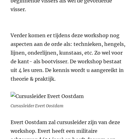
beginnende vissers als wel de gevorderde
visser.
Verder komen er tijdens deze workshop nog
aspecten aan de orde als: technieken, hengels,
lijnen, onderlijnen, kunstaas, etc. Zo wel voor
de kant- als bootvisser. De workshop bestaat
uit 4 les uren. De kennis wordt u aangereikt in
theorie & praktijk.
Cursusleider Evert Oostdam
Evert Oostdam zal cursusleider zijn van deze
workshop. Evert heeft een militaire