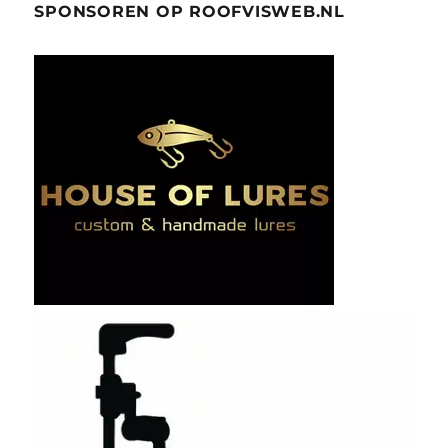
SPONSOREN OP ROOFVISWEB.NL