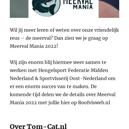
Wil jij meer leren of weten over onze vriendelijk
reus – de meerval? Dan zien we je graag op
Meerval Mania 2022!
Wij zijn enorm blij hiermee weer samen te
werken met Hengelsport Federatie Midden
Nederland & Sportvisserij Oost-Nederland om
er een enorm succes van te maken. De
komende tijd delen we de details over Meerval
Mania 2022 met jullie hier op Roofvisweb.nl
Over Tom-Cat.nl