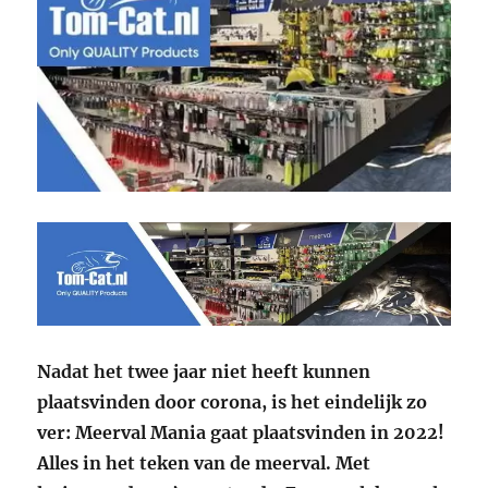
Nadat het twee jaar niet heeft kunnen
plaatsvinden door corona, is het eindelijk zo
ver: Meerval Mania gaat plaatsvinden in 2022!
Alles in het teken van de meerval. Met