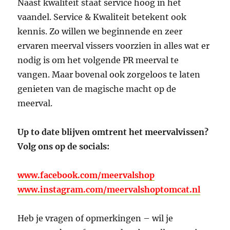
Naast kwaliteit staat service hoog in het
vaandel. Service & Kwaliteit betekent ook
kennis. Zo willen we beginnende en zeer
ervaren meerval vissers voorzien in alles wat er
nodig is om het volgende PR meerval te
vangen. Maar bovenal ook zorgeloos te laten
genieten van de magische macht op de
meerval.
Up to date blijven omtrent het meervalvissen?
Volg ons op de socials:
www.facebook.com/meervalshop
www.instagram.com/meervalshoptomcat.nl
Heb je vragen of opmerkingen – wil je