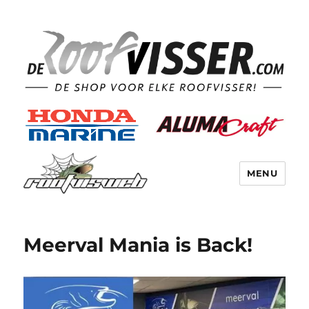
MENU
Meerval Mania is Back!