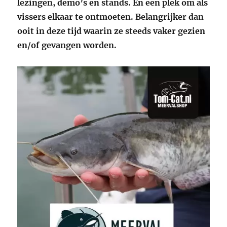
lezingen, demo’s en stands. En een plek om als
vissers elkaar te ontmoeten. Belangrijker dan
ooit in deze tijd waarin ze steeds vaker gezien
en/of gevangen worden.