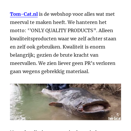
Tom-Cat.nl
is de webshop voor alles wat met
meerval te maken heeft. We hanteren het
motto: ‘’ONLY QUALITY PRODUCTS”. Alleen
kwaliteitsproducten waar we zelf achter staan
en zelf ook gebruiken. Kwaliteit is enorm
belangrijk; gezien de brute kracht van
meervallen. We zien liever geen PR’s verloren
gaan wegens gebrekkig materiaal.