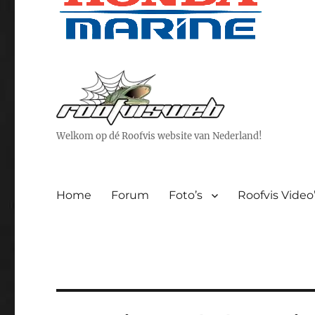
Welkom op dé Roofvis website van Nederland!
Home
Forum
Foto’s
Roofvis Video