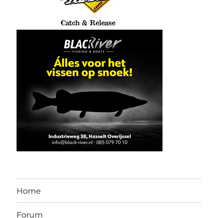
Home
Forum