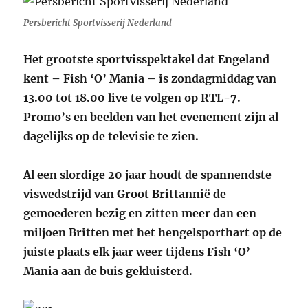
Persbericht Sportvisserij Nederland
Het grootste sportvisspektakel dat Engeland
kent – Fish ‘O’ Mania – is zondagmiddag van
13.00 tot 18.00 live te volgen op RTL-7.
Promo’s en beelden van het evenement zijn al
dagelijks op de televisie te zien.
Al een slordige 20 jaar houdt de spannendste
viswedstrijd van Groot Brittannië de
gemoederen bezig en zitten meer dan een
miljoen Britten met het hengelsporthart op de
juiste plaats elk jaar weer tijdens Fish ‘O’
Mania aan de buis gekluisterd.