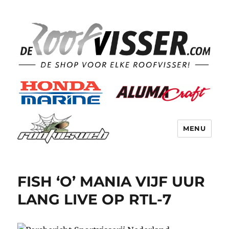
MENU
FISH ‘O’ MANIA VIJF UUR
LANG LIVE OP RTL-7