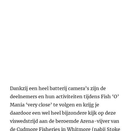
Dankzij een heel batterij camera’s zijn de
deelnemers en hun activiteiten tijdens Fish ‘O’
Mania ‘very close’ te volgen en krijg je
daardoor een wel heel bijzondere kijk op deze
viswedstrijd aan de beroemde Arena-vijver van
de Cudmore Fisheries in Whitmore (nabij Stoke