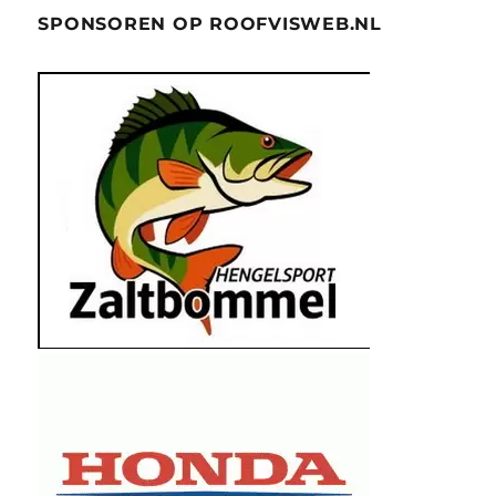
SPONSOREN OP ROOFVISWEB.NL