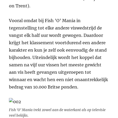
on Trent).
Vooral omdat bij Fish ‘O’ Mania in
tegenstelling tot elke andere viswedstrijd de
vangst elk half uur wordt gewogen. Daardoor
krijgt het klassement voortdurend een andere
karakter en kun je zelf ook eenvoudig de stand
bijhouden. Uiteindelijk wordt het koppel dat
samen na vijf uur vissen het meeste gewicht
aan vis heeft gevangen uitgeroepen tot
winnaar en wacht hen een niet onaantrekkelijk
bedrag van 10.000 Britse ponden.
Fish ‘O’ Mania trekt zowel aan de waterkant als op televisie
veel bekijks.