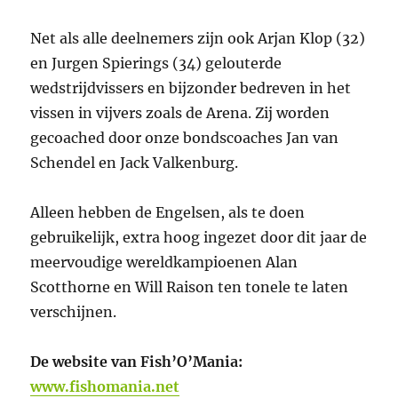
Net als alle deelnemers zijn ook Arjan Klop (32)
en Jurgen Spierings (34) gelouterde
wedstrijdvissers en bijzonder bedreven in het
vissen in vijvers zoals de Arena. Zij worden
gecoached door onze bondscoaches Jan van
Schendel en Jack Valkenburg.
Alleen hebben de Engelsen, als te doen
gebruikelijk, extra hoog ingezet door dit jaar de
meervoudige wereldkampioenen Alan
Scotthorne en Will Raison ten tonele te laten
verschijnen.
De website van Fish’O’Mania:
www.fishomania.net