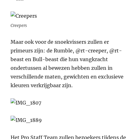
Creepers
Maar ook voor de snoekvissers zullen er
primeurs zijn: de Rumble, @rt-creeper, @rt-
beast en Bull-beast die hun vangkracht
ondertussen al bewezen hebben zullen in
verschillende maten, gewichten en exclusieve
kleuren verkrijgbaar zijn.
Het Pro Staff Team zullen bezoekers tijdens de