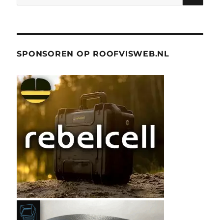
naar:
SPONSOREN OP ROOFVISWEB.NL