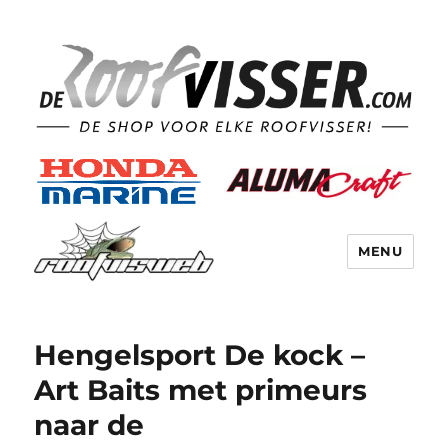
MENU
Hengelsport De kock –
Art Baits met primeurs
naar de