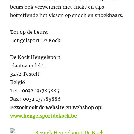
beurs ook verwennen met tricks en tips
betreffende het vissen op snoek en snoekbaars.
Tot op de beurs.
Hengelsport De Kock.
De Kock Hengelsport
Plaatsvondel 11
3272 Testelt
België
Tel : 0032 13/785885
Fax : 0032 13/785886
Bezoek ook de website en webshop op:
www.hengelsportdekock.be