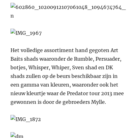
Het volledige assortiment hand gegoten Art
Baits shads waaronder de Rumble, Persuader,
botjes, Whisper, Whiper, Sven shad en DK
shads zullen op de beurs beschikbaar zijn in
een gamma van kleuren, waaronder ook het
nieuw kleurtje waar de Predator tour 2013 mee
gewonnen is door de gebroeders Mylle.