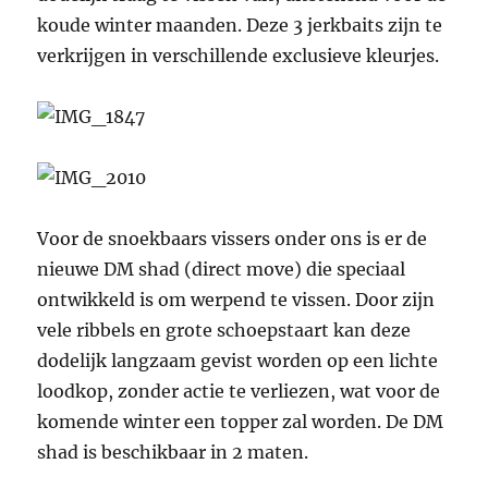
koude winter maanden. Deze 3 jerkbaits zijn te
verkrijgen in verschillende exclusieve kleurjes.
Voor de snoekbaars vissers onder ons is er de
nieuwe DM shad (direct move) die speciaal
ontwikkeld is om werpend te vissen. Door zijn
vele ribbels en grote schoepstaart kan deze
dodelijk langzaam gevist worden op een lichte
loodkop, zonder actie te verliezen, wat voor de
komende winter een topper zal worden. De DM
shad is beschikbaar in 2 maten.