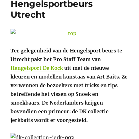
Hengelsportbeurs
Utrecht
Ter gelegenheid van de Hengelsport beurs te
Utrecht pakt het Pro Staff Team van
Hengelsport De Kock
uit met de nieuwe
kleuren en modellen kunstaas van Art Baits. Ze
verwennen de bezoekers met tricks en tips
betreffende het vissen op Snoek en
snoekbaars. De Nederlanders krijgen
bovendien een primeur: de DK collectie
jerkbaits wordt er voorgesteld.