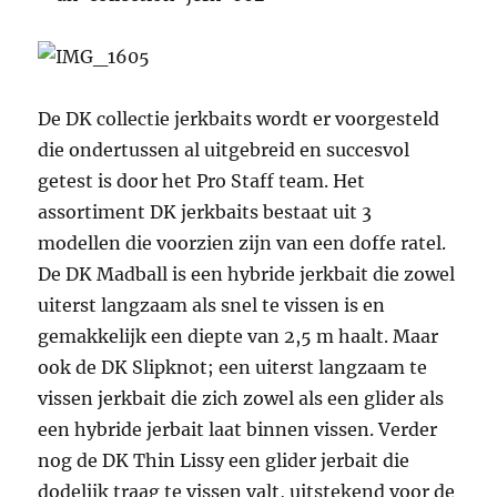
De DK collectie jerkbaits wordt er voorgesteld
die ondertussen al uitgebreid en succesvol
getest is door het Pro Staff team. Het
assortiment DK jerkbaits bestaat uit 3
modellen die voorzien zijn van een doffe ratel.
De DK Madball is een hybride jerkbait die zowel
uiterst langzaam als snel te vissen is en
gemakkelijk een diepte van 2,5 m haalt. Maar
ook de DK Slipknot; een uiterst langzaam te
vissen jerkbait die zich zowel als een glider als
een hybride jerbait laat binnen vissen. Verder
nog de DK Thin Lissy een glider jerbait die
dodelijk traag te vissen valt, uitstekend voor de