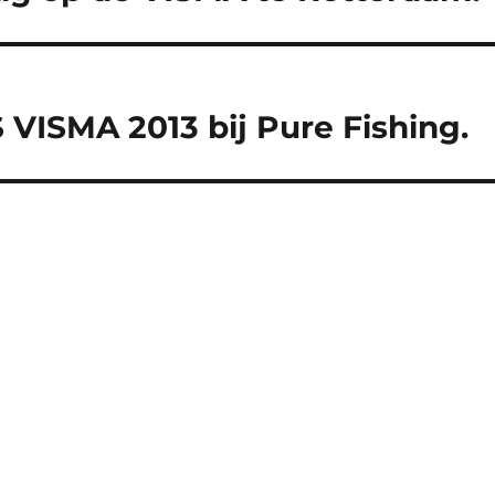
VISMA 2013 bij Pure Fishing.