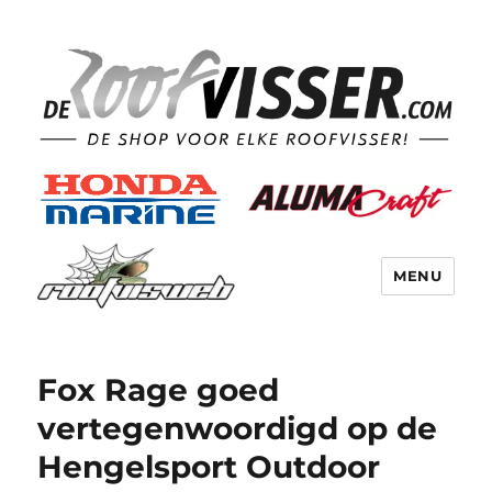
MENU
Fox Rage goed
vertegenwoordigd op de
Hengelsport Outdoor