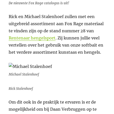
De nieuwste Fox Rage catalogus is uit!
Rick en Michael Stalenhoef zullen met een
uitgebreid assortiment aan Fox Rage materiaal
te vinden zijn op de stand nummer 28 van
Rentenaar hengelsport
. Zij kunnen jullie veel
vertellen over het gebruik van onze softbait en
het verdere assortiment kunstaas en hengels.
Michael Stalenhoef
Rick Stalenhoef
Om dit ook in de praktijk te ervaren is er de
mogelijkheid om bij Daan Verbruggen op te