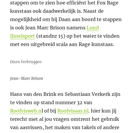
stappen om te zien hoe efficiënt het Fox Rage
kunstaas ook daadwerkelijk is. Naast de
mogelijkheid om bij Daan aan boord te stappen
is ook Jean Marc Brison namens
Lund
IJsselsport
(standnr 15) op het water te vinden
met een uitgebreid scala aan Rage kunstaas.
Daan Verbruggen
Jean-Marc Brison
Hans van den Brink en Sebastiaan Verkerk zijn
te vinden op stand nummer 32 van
Roofvisweb.n
l of bij
Roofvisaas.nl
. hier kun jij
terecht met al jou vragen omtrent het gebruik
van aasvissen, het maken van takels of andere