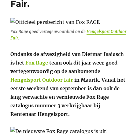
Fair.
Fox Rage goed vertegenwoordigd op de
Hengelsport Outdoor
Fair
.
Ondanks de afwezigheid van Dietmar Isaiasch
is het
Fox Rage
team ook dit jaar weer goed
vertegenwoordig op de aankomende
Hengelsport Outdoor fair
in Maurik. Vanaf het
eerste weekend van september is dan ook de
lang verwachte en vernieuwde Fox Rage
catalogus nummer 3 verkrijgbaar bij
Rentenaar Hengelsport.