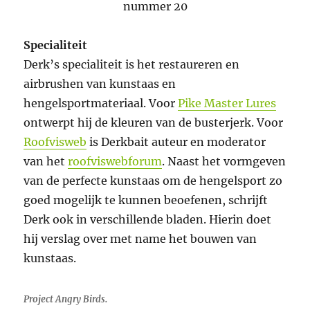
Specialiteit
Derk’s specialiteit is het restaureren en
airbrushen van kunstaas en
hengelsportmateriaal. Voor
Pike Master Lures
ontwerpt hij de kleuren van de busterjerk. Voor
Roofvisweb
is Derkbait auteur en moderator
van het
roofviswebforum
. Naast het vormgeven
van de perfecte kunstaas om de hengelsport zo
goed mogelijk te kunnen beoefenen, schrijft
Derk ook in verschillende bladen. Hierin doet
hij verslag over met name het bouwen van
kunstaas.
Project Angry Birds.