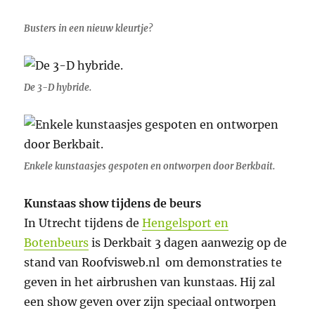
Busters in een nieuw kleurtje?
De 3-D hybride.
Enkele kunstaasjes gespoten en ontworpen door Berkbait.
Kunstaas show tijdens de beurs
In Utrecht tijdens de
Hengelsport en
Botenbeurs
is Derkbait 3 dagen aanwezig op de
stand van Roofvisweb.nl om demonstraties te
geven in het airbrushen van kunstaas. Hij zal
een show geven over zijn speciaal ontworpen