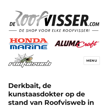
MENU
Derkbait, de
kunstaasdokter op de
stand van Roofvisweb in