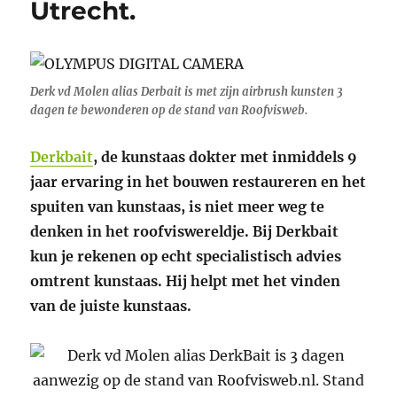
Utrecht.
Derk vd Molen alias Derbait is met zijn airbrush kunsten 3
dagen te bewonderen op de stand van Roofvisweb.
Derkbait
, de kunstaas dokter met inmiddels 9
jaar ervaring in het bouwen restaureren en het
spuiten van kunstaas, is niet meer weg te
denken in het roofviswereldje. Bij Derkbait
kun je rekenen op echt specialistisch advies
omtrent kunstaas. Hij helpt met het vinden
van de juiste kunstaas.