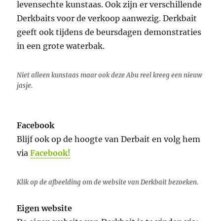
levensechte kunstaas. Ook zijn er verschillende
Derkbaits voor de verkoop aanwezig. Derkbait
geeft ook tijdens de beursdagen demonstraties
in een grote waterbak.
Niet alleen kunstaas maar ook deze Abu reel kreeg een nieuw
jasje.
Facebook
Blijf ook op de hoogte van Derbait en volg hem
via
Facebook!
Klik op de afbeelding om de website van Derkbait bezoeken.
Eigen website