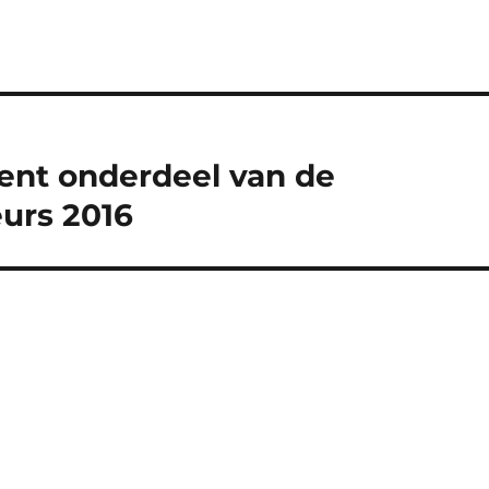
ent onderdeel van de
urs 2016