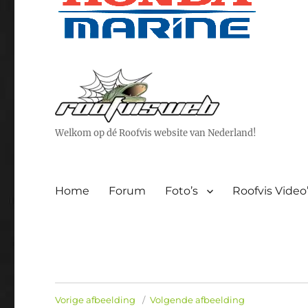
Welkom op dé Roofvis website van Nederland!
Home
Forum
Foto’s
Roofvis Video
Vorige afbeelding
Volgende afbeelding