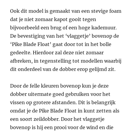
Ook dit model is gemaakt van een stevige foam
dat je niet zomaar kapot gooit tegen
bijvoorbeeld een brug of een hoge kademuur.
De bevestiging van het ‘vlaggetje’ bovenop de
‘Pike Blade Float’ gaat door tot in het bolle
gedeelte. Hierdoor zal deze niet zomaar
afbreken, in tegenstelling tot modellen waarbij
dit onderdeel van de dobber erop gelijmd zit.
Door de felle kleuren bovenop kun je deze
dobber uitermate goed gebruiken voor het
vissen op grotere afstanden. Dit is belangrijk
omdat je de Pike Blade Float in kunt zetten als
een soort zeildobber. Door het vlaggetje
bovenop is hij een prooi voor de wind en die