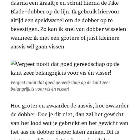
daarna een kraaltje en schuif hierna de Pike
Blade-dobber op de lijn. Ik gebruik hiervoor
altijd een speldwartel om de dobber op te
bevestigen. Zo kan ik snel van dobber wisselen
wanneer ik met een grotere of juist kleinere
aasvis wil gaan vissen.
Vergeet nooit dat goed gereedschap op de kant zeer
belangrijk is voor vis én visser!
Hoe groter en zwaarder de aasvis, hoe zwaarder
de dobber. Doe je dit niet, dan zal het gewicht
van het lood wat je gebruikt en het gewicht van
het aas de dobber dieper laten zinken. Dit is