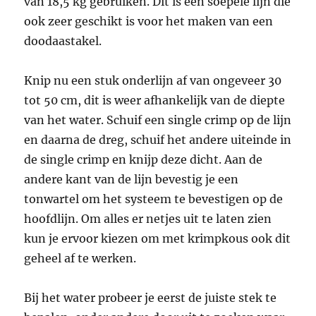
van 18,5 kg gebruiken. Dit is een soepele lijn die
ook zeer geschikt is voor het maken van een
doodaastakel.
Knip nu een stuk onderlijn af van ongeveer 30
tot 50 cm, dit is weer afhankelijk van de diepte
van het water. Schuif een single crimp op de lijn
en daarna de dreg, schuif het andere uiteinde in
de single crimp en knijp deze dicht. Aan de
andere kant van de lijn bevestig je een
tonwartel om het systeem te bevestigen op de
hoofdlijn. Om alles er netjes uit te laten zien
kun je ervoor kiezen om met krimpkous ook dit
geheel af te werken.
Bij het water probeer je eerst de juiste stek te