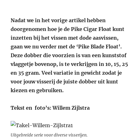
Nadat we in het vorige artikel hebben
doorgenomen hoe je de Pike Cigar Float kunt
inzetten bij het vissen met dode aasvissen,
gaan we nu verder met de ‘Pike Blade Float’.
Deze dobber die voorzien is van een kunststof
vlaggetje bovenop, is te verkrijgen in 10, 15, 25
en 35 gram. Veel variatie in gewicht zodat je
voor jouw visserij de juiste dobber uit kunt
kiezen en gebruiken.
Tekst en foto’s: Willem Zijlstra
Uitgebreide serie voor diverse visserijen.