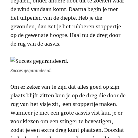
bepalen, onder andere door uit te zoeken waar
de wind vandaan komt. Daarna begin je met
het uitpeilen van de diepte. Heb je die
gevonden, dan zet je het rubberen stoppertje
op de gewenste hoogte. Haal nu de dreg door
de rug van de aasvis.
Succes gegarandeerd.
Om er zeker van te zijn dat alles goed op zijn
plaats blijft zitten kun je op de dreg die door de
rug van het visje zit, een stoppertje maken.
Wanneer je met een grote aasvis vist kun je er
voor kiezen om een stinger te bevestigen,
zodat je een extra dreg kunt plaatsen. Doordat