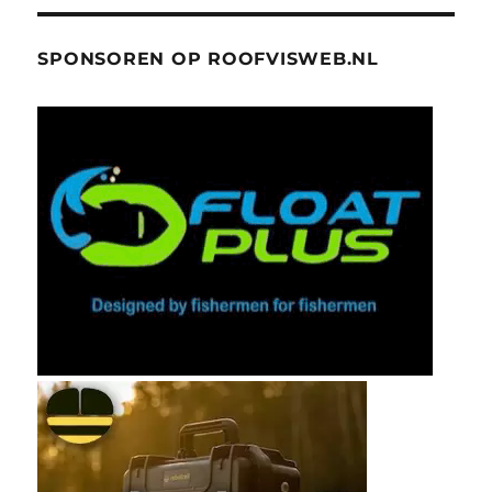
SPONSOREN OP ROOFVISWEB.NL