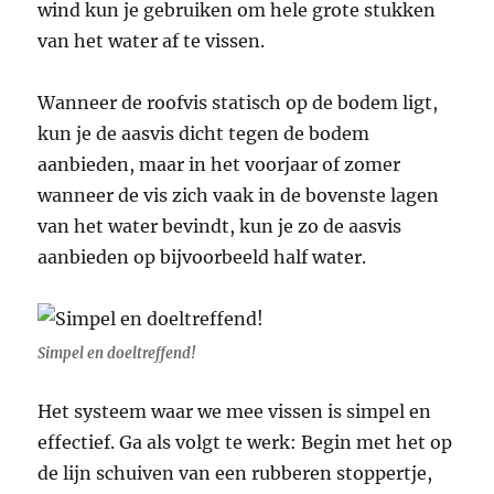
wind kun je gebruiken om hele grote stukken
van het water af te vissen.
Wanneer de roofvis statisch op de bodem ligt,
kun je de aasvis dicht tegen de bodem
aanbieden, maar in het voorjaar of zomer
wanneer de vis zich vaak in de bovenste lagen
van het water bevindt, kun je zo de aasvis
aanbieden op bijvoorbeeld half water.
Simpel en doeltreffend!
Het systeem waar we mee vissen is simpel en
effectief. Ga als volgt te werk: Begin met het op
de lijn schuiven van een rubberen stoppertje,