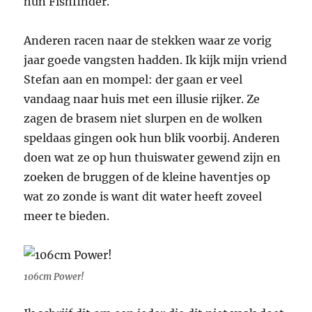
hun Fishfinder.
Anderen racen naar de stekken waar ze vorig
jaar goede vangsten hadden. Ik kijk mijn vriend
Stefan aan en mompel: der gaan er veel
vandaag naar huis met een illusie rijker. Ze
zagen de brasem niet slurpen en de wolken
speldaas gingen ook hun blik voorbij. Anderen
doen wat ze op hun thuiswater gewend zijn en
zoeken de bruggen of de kleine haventjes op
wat zo zonde is want dit water heeft zoveel
meer te bieden.
106cm Power!