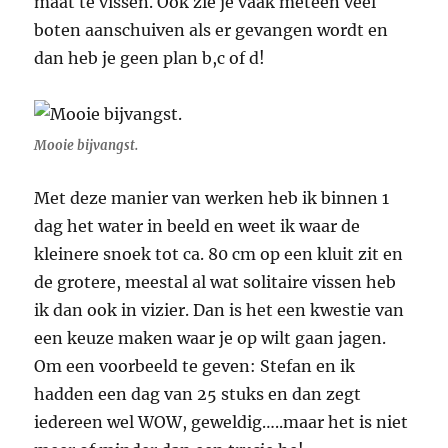
maat te vissen. Ook zie je vaak meteen veel
boten aanschuiven als er gevangen wordt en
dan heb je geen plan b,c of d!
Mooie bijvangst.
Met deze manier van werken heb ik binnen 1
dag het water in beeld en weet ik waar de
kleinere snoek tot ca. 80 cm op een kluit zit en
de grotere, meestal al wat solitaire vissen heb
ik dan ook in vizier. Dan is het een kwestie van
een keuze maken waar je op wilt gaan jagen.
Om een voorbeeld te geven: Stefan en ik
hadden een dag van 25 stuks en dan zegt
iedereen wel WOW, geweldig…..maar het is niet