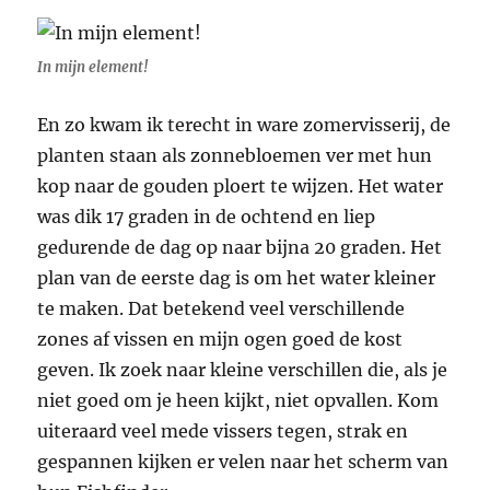
In mijn element!
En zo kwam ik terecht in ware zomervisserij, de
planten staan als zonnebloemen ver met hun
kop naar de gouden ploert te wijzen. Het water
was dik 17 graden in de ochtend en liep
gedurende de dag op naar bijna 20 graden. Het
plan van de eerste dag is om het water kleiner
te maken. Dat betekend veel verschillende
zones af vissen en mijn ogen goed de kost
geven. Ik zoek naar kleine verschillen die, als je
niet goed om je heen kijkt, niet opvallen. Kom
uiteraard veel mede vissers tegen, strak en
gespannen kijken er velen naar het scherm van