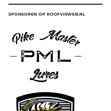
SPONSOREN OP ROOFVISWEB.NL