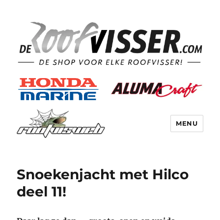
MENU
Snoekenjacht met Hilco
deel 11!