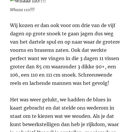
Whaaa 110!!!!
Wij kozen er dan ook voor om drie van de vijf
dagen op grote snoek te gaan jagen dus weg
van het dartele spul en op naar waar de grotere
voorns en brasems zaten. Ook dat werkte
perfect want we vingen in die 3 dagen 11 vissen
groter dan 85 cm waaronder 3 dikke 90+, een
106, een 110 en 111 cm snoek. Schreeuwende
reels en lachende mannen was het gevolg!
Het was weer gelukt, we hadden de blues in
kaart gebracht en dat stelde ons wederom in
staat om te kiezen wat we wouden. Als je dat
kunt bewerkstelligen dan heb je rijkdom, waar