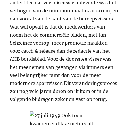
ander idee dat veel discussie opleverde was het
verhogen van de minimummaat naar 50 cm, en
dan vooral van de kant van de beroepsvissers.
Wat wel opvalt is dat de medewerkers van
noem het de commerciële bladen, met Jan
Schreiner voorop, meer promotie maakten
voor catch & release dan de redactie van het
AHB bondsblad. Voor de doorsnee visser was
het meenemen van gevangen vis immers een
veel belangrijker punt dan voor de meer
modernere sportvisser. Dit veranderingsproces
zou nog vele jaren duren en ik kom er in de
volgende bijdragen zeker en vast op terug.