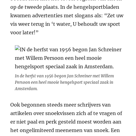
op de tweede plaats. In de hengelsportbladen
kwamen advertenties met slogans als: “Zet uw
vis weer terug in ‘t water, U behoudt uw sport
voor later!”
In de herfst van 1956 begon Jan Schreiner met Willem
Persoon een heel mooie hengelsport speciaal zaak in
Amsterdam.
Ook begonnen steeds meer schrijvers van
artikelen over snoekvissen zich af te vragen of
er niet paal en perk gesteld moest worden aan
het ongelimiteerd meenemen van snoek. Een