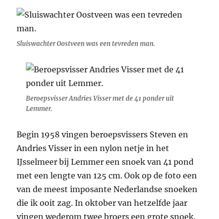
Sluiswachter Oostveen was een tevreden man.
Beroepsvisser Andries Visser met de 41 ponder uit
Lemmer.
Begin 1958 vingen beroepsvissers Steven en
Andries Visser in een nylon netje in het
IJsselmeer bij Lemmer een snoek van 41 pond
met een lengte van 125 cm. Ook op de foto een
van de meest imposante Nederlandse snoeken
die ik ooit zag. In oktober van hetzelfde jaar
vingen wederom twee broers een grote snoek.