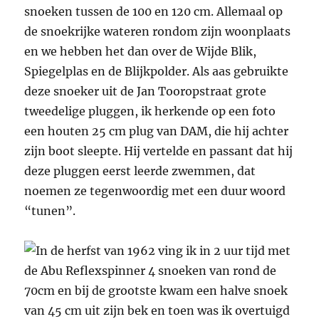
snoeken tussen de 100 en 120 cm. Allemaal op
de snoekrijke wateren rondom zijn woonplaats
en we hebben het dan over de Wijde Blik,
Spiegelplas en de Blijkpolder. Als aas gebruikte
deze snoeker uit de Jan Tooropstraat grote
tweedelige pluggen, ik herkende op een foto
een houten 25 cm plug van DAM, die hij achter
zijn boot sleepte. Hij vertelde en passant dat hij
deze pluggen eerst leerde zwemmen, dat
noemen ze tegenwoordig met een duur woord
“tunen”.