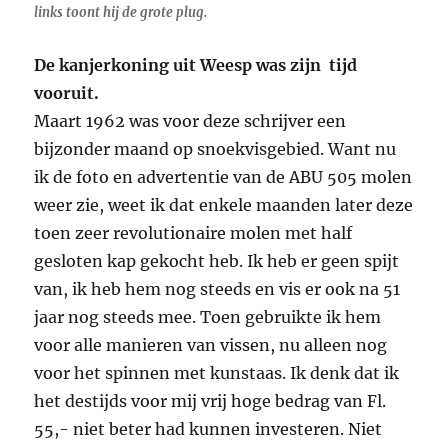
links toont hij de grote plug.
De kanjerkoning uit Weesp was zijn tijd
vooruit.
Maart 1962 was voor deze schrijver een
bijzonder maand op snoekvisgebied. Want nu
ik de foto en advertentie van de ABU 505 molen
weer zie, weet ik dat enkele maanden later deze
toen zeer revolutionaire molen met half
gesloten kap gekocht heb. Ik heb er geen spijt
van, ik heb hem nog steeds en vis er ook na 51
jaar nog steeds mee. Toen gebruikte ik hem
voor alle manieren van vissen, nu alleen nog
voor het spinnen met kunstaas. Ik denk dat ik
het destijds voor mij vrij hoge bedrag van Fl.
55,- niet beter had kunnen investeren. Niet