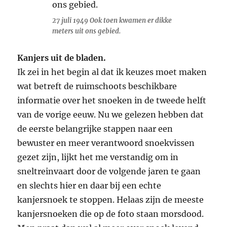
27 juli 1949 Ook toen kwamen er dikke
meters uit ons gebied.
Kanjers uit de bladen.
Ik zei in het begin al dat ik keuzes moet maken
wat betreft de ruimschoots beschikbare
informatie over het snoeken in de tweede helft
van de vorige eeuw. Nu we gelezen hebben dat
de eerste belangrijke stappen naar een
bewuster en meer verantwoord snoekvissen
gezet zijn, lijkt het me verstandig om in
sneltreinvaart door de volgende jaren te gaan
en slechts hier en daar bij een echte
kanjersnoek te stoppen. Helaas zijn de meeste
kanjersnoeken die op de foto staan morsdood.