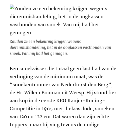
Zouden ze een bekeuring krijgen wegens
dierenmishandeling, het in de oogkassen vasthouden van
snoek. Van mij had het gemogen.
Een snoekvisser die totaal geen last had van de
verhoging van de minimum maat, was de
“snoekentemmer van Nederhorst den Berg”,
de Hr. Willem Bouman uit Weesp. Hij stond fier
aan kop in de eerste KRO Kanjer-Koning-
Competitie in 1965 met, helaas dode, snoeken
van 120 en 122 cm. Dat waren dan zijn echte
toppers, maar hij ving tevens de nodige