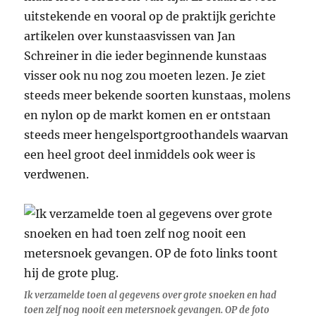
uitstekende en vooral op de praktijk gerichte
artikelen over kunstaasvissen van Jan
Schreiner in die ieder beginnende kunstaas
visser ook nu nog zou moeten lezen. Je ziet
steeds meer bekende soorten kunstaas, molens
en nylon op de markt komen en er ontstaan
steeds meer hengelsportgroothandels waarvan
een heel groot deel inmiddels ook weer is
verdwenen.
Ik verzamelde toen al gegevens over grote snoeken en had
toen zelf nog nooit een metersnoek gevangen. OP de foto