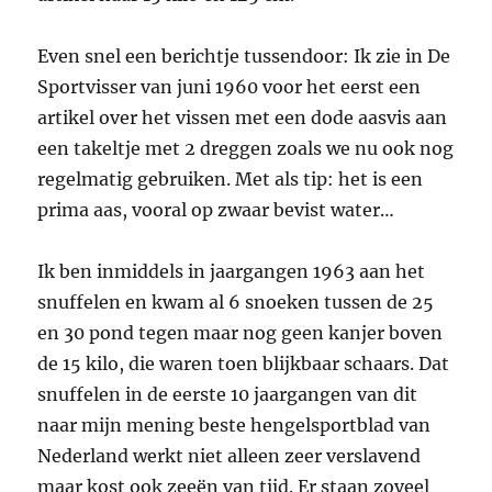
Even snel een berichtje tussendoor: Ik zie in De
Sportvisser van juni 1960 voor het eerst een
artikel over het vissen met een dode aasvis aan
een takeltje met 2 dreggen zoals we nu ook nog
regelmatig gebruiken. Met als tip: het is een
prima aas, vooral op zwaar bevist water…
Ik ben inmiddels in jaargangen 1963 aan het
snuffelen en kwam al 6 snoeken tussen de 25
en 30 pond tegen maar nog geen kanjer boven
de 15 kilo, die waren toen blijkbaar schaars. Dat
snuffelen in de eerste 10 jaargangen van dit
naar mijn mening beste hengelsportblad van
Nederland werkt niet alleen zeer verslavend
maar kost ook zeeën van tijd. Er staan zoveel