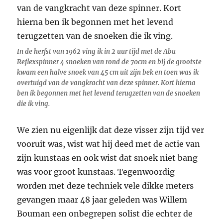
In de herfst van 1962 ving ik in 2 uur tijd met de Abu
Reflexspinner 4 snoeken van rond de 70cm en bij de grootste
kwam een halve snoek van 45 cm uit zijn bek en toen was ik
overtuigd van de vangkracht van deze spinner. Kort hierna
ben ik begonnen met het levend terugzetten van de snoeken
die ik ving.
We zien nu eigenlijk dat deze visser zijn tijd ver
vooruit was, wist wat hij deed met de actie van
zijn kunstaas en ook wist dat snoek niet bang
was voor groot kunstaas. Tegenwoordig
worden met deze techniek vele dikke meters
gevangen maar 48 jaar geleden was Willem
Bouman een onbegrepen solist die echter de