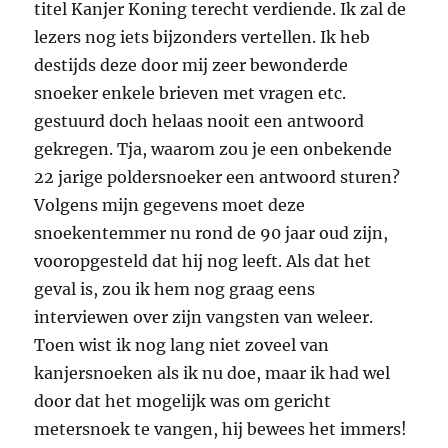
titel Kanjer Koning terecht verdiende. Ik zal de
lezers nog iets bijzonders vertellen. Ik heb
destijds deze door mij zeer bewonderde
snoeker enkele brieven met vragen etc.
gestuurd doch helaas nooit een antwoord
gekregen. Tja, waarom zou je een onbekende
22 jarige poldersnoeker een antwoord sturen?
Volgens mijn gegevens moet deze
snoekentemmer nu rond de 90 jaar oud zijn,
vooropgesteld dat hij nog leeft. Als dat het
geval is, zou ik hem nog graag eens
interviewen over zijn vangsten van weleer.
Toen wist ik nog lang niet zoveel van
kanjersnoeken als ik nu doe, maar ik had wel
door dat het mogelijk was om gericht
metersnoek te vangen, hij bewees het immers!