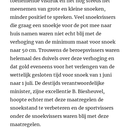
toenemende visdruk en het nog steeds het
meenemen van grote en kleine snoeken,
minder positief te spreken. Veel snoekvissers
die graag een snoekje voor de pot mee naar
huis namen waren niet echt blij met de
verhoging van de minimum maat voor snoek
naar 50 cm. Trouwens de beroepsvissers waren
helemaal des duivels over deze verhoging en
dat gold eveneens voor het verlengen van de
wettelijk gesloten tijd voor snoek van 1 juni
naar 1 juli. De destijds verantwoordelijke
minister, zijne excellentie B. Biesheuvel,
hoopte echter met deze maatregelen de
snoekstand te verbeteren en de sportvissers
onder de snoekvissers waren blij met deze
maatregelen.