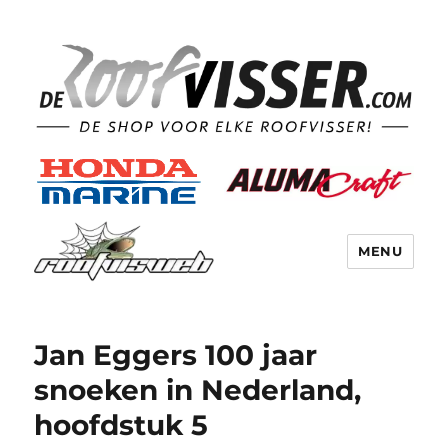
MENU
Jan Eggers 100 jaar
snoeken in Nederland,
hoofdstuk 5