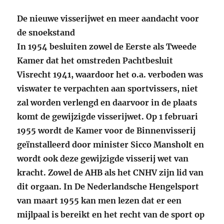
De nieuwe visserijwet en meer aandacht voor
de snoekstand
In 1954 besluiten zowel de Eerste als Tweede
Kamer dat het omstreden Pachtbesluit
Visrecht 1941, waardoor het o.a. verboden was
viswater te verpachten aan sportvissers, niet
zal worden verlengd en daarvoor in de plaats
komt de gewijzigde visserijwet. Op 1 februari
1955 wordt de Kamer voor de Binnenvisserij
geïnstalleerd door minister Sicco Mansholt en
wordt ook deze gewijzigde visserij wet van
kracht. Zowel de AHB als het CNHV zijn lid van
dit orgaan. In De Nederlandsche Hengelsport
van maart 1955 kan men lezen dat er een
mijlpaal is bereikt en het recht van de sport op