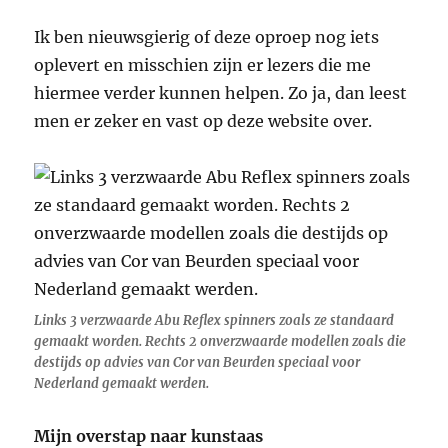
Ik ben nieuwsgierig of deze oproep nog iets
oplevert en misschien zijn er lezers die me
hiermee verder kunnen helpen. Zo ja, dan leest
men er zeker en vast op deze website over.
Links 3 verzwaarde Abu Reflex spinners zoals ze standaard
gemaakt worden. Rechts 2 onverzwaarde modellen zoals die
destijds op advies van Cor van Beurden speciaal voor
Nederland gemaakt werden.
Mijn overstap naar kunstaas