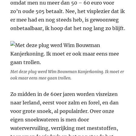
omdat men nu meer dan 50 – 60 euro voor
zo’n oude 505 betaalt. Nee, het visplezier dat ik
er mee had en nog steeds heb, is gewoonweg
onbetaalbaar, ik hoop dat het nog lang zo blijft.
Met deze plug werd Wim Bouwman Kanjerkoning. Ik moet er
ook maar eens mee gaan trollen.
Zo midden in de 60er jaren worden visreizen
naar Ierland, eerst voor zalm en forel, en dan
voor grote snoek, al populairder. Over onze
eigen snoekwateren is men door
watervervuiling, verrijking met meststoffen,