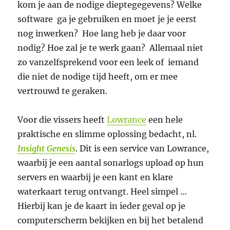
kom je aan de nodige dieptegegevens? Welke
software ga je gebruiken en moet je je eerst
nog inwerken? Hoe lang heb je daar voor
nodig? Hoe zal je te werk gaan? Allemaal niet
zo vanzelfsprekend voor een leek of iemand
die niet de nodige tijd heeft, om er mee
vertrouwd te geraken.
Voor die vissers heeft
Lowrance
een hele
praktische en slimme oplossing bedacht, nl.
Insight Genesis
. Dit is een service van Lowrance,
waarbij je een aantal sonarlogs upload op hun
servers en waarbij je een kant en klare
waterkaart terug ontvangt. Heel simpel …
Hierbij kan je de kaart in ieder geval op je
computerscherm bekijken en bij het betalend