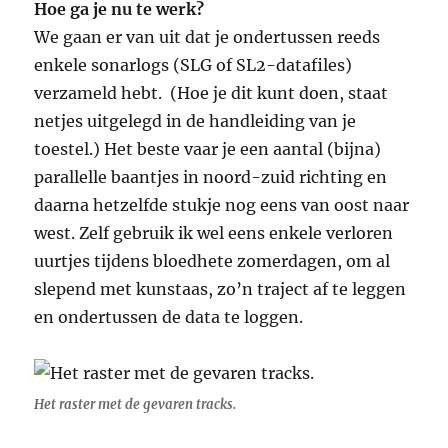
Hoe ga je nu te werk?
We gaan er van uit dat je ondertussen reeds
enkele sonarlogs (SLG of SL2-datafiles)
verzameld hebt. (Hoe je dit kunt doen, staat
netjes uitgelegd in de handleiding van je
toestel.) Het beste vaar je een aantal (bijna)
parallelle baantjes in noord-zuid richting en
daarna hetzelfde stukje nog eens van oost naar
west. Zelf gebruik ik wel eens enkele verloren
uurtjes tijdens bloedhete zomerdagen, om al
slepend met kunstaas, zo’n traject af te leggen
en ondertussen de data te loggen.
Het raster met de gevaren tracks.