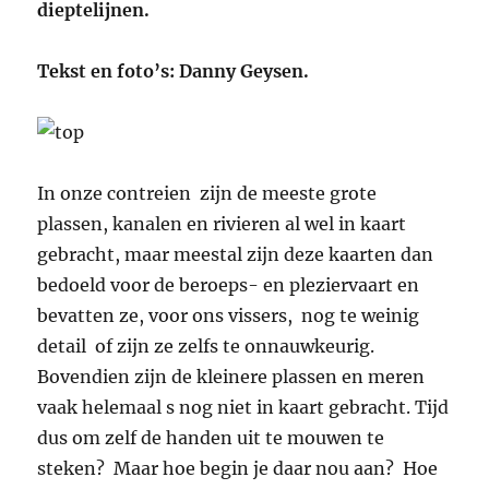
dieptelijnen.
Tekst en foto’s: Danny Geysen.
In onze contreien zijn de meeste grote
plassen, kanalen en rivieren al wel in kaart
gebracht, maar meestal zijn deze kaarten dan
bedoeld voor de beroeps- en pleziervaart en
bevatten ze, voor ons vissers, nog te weinig
detail of zijn ze zelfs te onnauwkeurig.
Bovendien zijn de kleinere plassen en meren
vaak helemaal s nog niet in kaart gebracht. Tijd
dus om zelf de handen uit te mouwen te
steken? Maar hoe begin je daar nou aan? Hoe