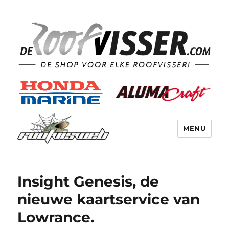
MENU
Insight Genesis, de
nieuwe kaartservice van
Lowrance.