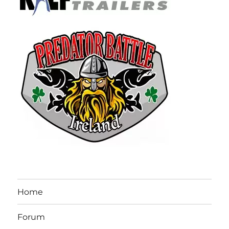
Home
Forum