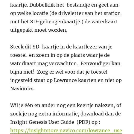
kaartje. Dubbelklik het bestandje en geef aan
op welke locatie (de driveletter van het station
met het SD-geheugenkaartje ) de waterkaart
uitgepakt moet worden.
Steek dit SD-kaartje in de kaartlezer van je
toestel en zoem in op de plaats waar je de
waterkaart mag verwachten. Eenvoudiger kan
bijna niet! Zorg er wel voor dat je toestel
ingesteld staat op Lowrance kaarten en niet op
Navionics.
Wil je één en ander nog een keertje nalezen, of
zoek je nog extra informatie, download dan de
Insight Genesis User Guide (PDF) op :
https://insightstore.navico.com/lowrance_use