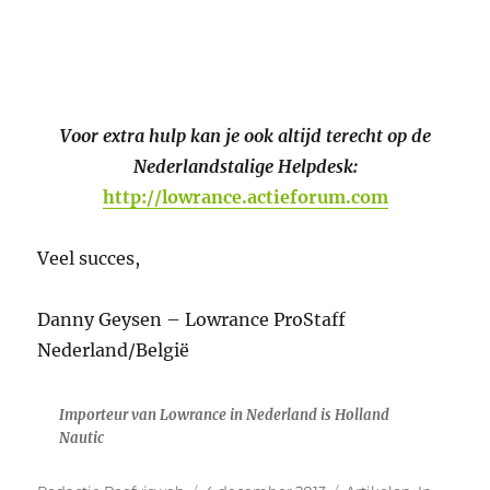
Voor extra hulp kan je ook altijd terecht op de
Nederlandstalige Helpdesk:
http://lowrance.actieforum.com
Veel succes,
Danny Geysen – Lowrance ProStaff
Nederland/België
Importeur van Lowrance in Nederland is Holland
Nautic