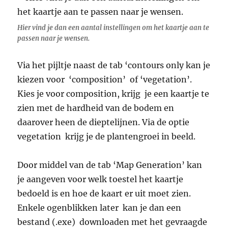
Hier vind je dan een aantal instellingen om het kaartje aan te
passen naar je wensen.
Via het pijltje naast de tab ‘contours only kan je
kiezen voor ‘composition’ of ‘vegetation’.
Kies je voor composition, krijg je een kaartje te
zien met de hardheid van de bodem en
daarover heen de dieptelijnen. Via de optie
vegetation krijg je de plantengroei in beeld.
Door middel van de tab ‘Map Generation’ kan
je aangeven voor welk toestel het kaartje
bedoeld is en hoe de kaart er uit moet zien.
Enkele ogenblikken later kan je dan een
bestand (.exe) downloaden met het gevraagde