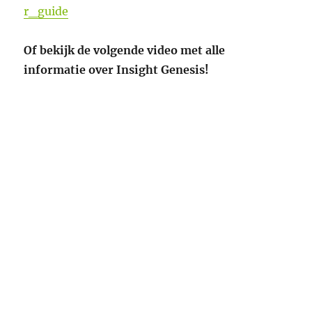
r_guide
Of bekijk de volgende video met alle
informatie over Insight Genesis!