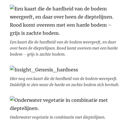
Een kaart die de hardheid van de bodem weergeeft, en daar
over heen de dieptelijnen. Rood komt overeen met een harde
bodem – grijs is zachte bodem.
Hier nog een kaart die de hardheid van de bodem weergeeft.
Duidelijk te zien waar de harde en zachte bodem zich bevindt.
Onderwater vegetatie in combinatie met dieptelijnen.