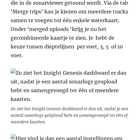
die in de sonarviewer getoond wordt. Via de tab
‘Merge trips’ kan je kiezen om meerdere tracks
samen te voegen tot één enkele waterkaart.
Onder ‘merged uploads ‘krijg je nu het
gecombineerde kaartje te zien. Je hebt de
keuze tussen dieptelijnen per voet, 3, 5 of 10
voet.
Zo ziet het Insight Genesis dashboard er dan uit, nadat je een
aantal sonarlogs geüpload hebt en samengevoegd tot één of
meerdere kaarten.