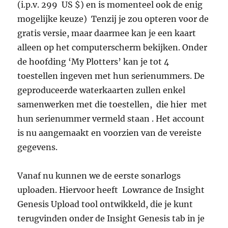
(i.p.v. 299 US $) en is momenteel ook de enig
mogelijke keuze) Tenzij je zou opteren voor de
gratis versie, maar daarmee kan je een kaart
alleen op het computerscherm bekijken. Onder
de hoofding ‘My Plotters’ kan je tot 4
toestellen ingeven met hun serienummers. De
geproduceerde waterkaarten zullen enkel
samenwerken met die toestellen, die hier met
hun serienummer vermeld staan . Het account
is nu aangemaakt en voorzien van de vereiste
gegevens.
Vanaf nu kunnen we de eerste sonarlogs
uploaden. Hiervoor heeft Lowrance de Insight
Genesis Upload tool ontwikkeld, die je kunt
terugvinden onder de Insight Genesis tab in je