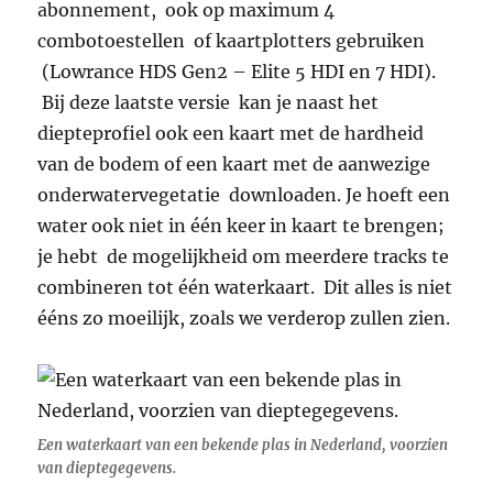
abonnement, ook op maximum 4
combotoestellen of kaartplotters gebruiken
(Lowrance HDS Gen2 – Elite 5 HDI en 7 HDI).
Bij deze laatste versie kan je naast het
diepteprofiel ook een kaart met de hardheid
van de bodem of een kaart met de aanwezige
onderwatervegetatie downloaden. Je hoeft een
water ook niet in één keer in kaart te brengen;
je hebt de mogelijkheid om meerdere tracks te
combineren tot één waterkaart. Dit alles is niet
ééns zo moeilijk, zoals we verderop zullen zien.
Een waterkaart van een bekende plas in Nederland, voorzien
van dieptegegevens.