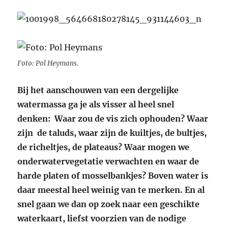
Foto: Pol Heymans.
Bij het aanschouwen van een dergelijke
watermassa ga je als visser al heel snel
denken: Waar zou de vis zich ophouden? Waar
zijn de taluds, waar zijn de kuiltjes, de bultjes,
de richeltjes, de plateaus? Waar mogen we
onderwatervegetatie verwachten en waar de
harde platen of mosselbankjes? Boven water is
daar meestal heel weinig van te merken. En al
snel gaan we dan op zoek naar een geschikte
waterkaart, liefst voorzien van de nodige