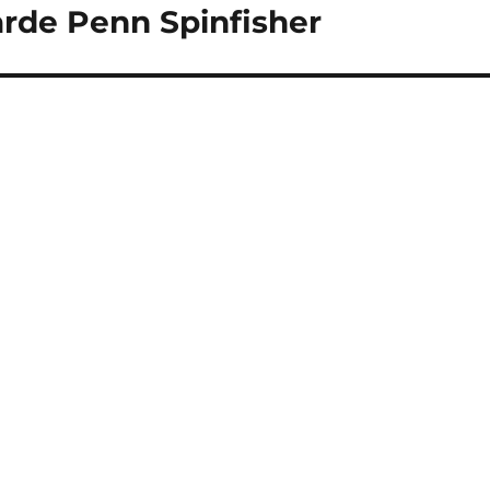
rde Penn Spinfisher