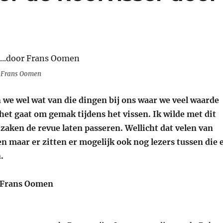
 Frans Oomen
 we wel wat van die dingen bij ons waar we veel waarde
het gaat om gemak tijdens het vissen. Ik wilde met dit
 zaken de revue laten passeren. Wellicht dat velen van
nen maar er zitten er mogelijk ook nog lezers tussen die 
.
: Frans Oomen