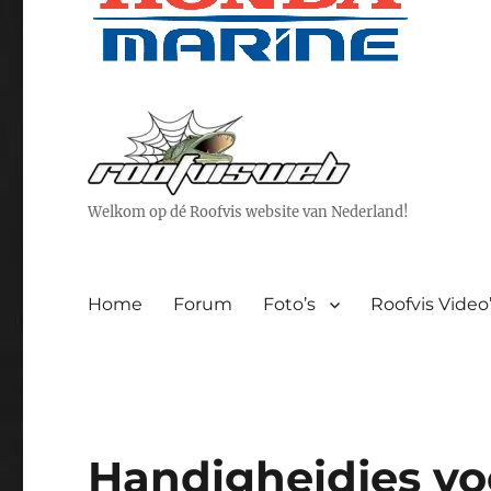
Welkom op dé Roofvis website van Nederland!
Home
Forum
Foto’s
Roofvis Video
Handigheidjes vo