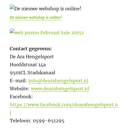
De nieuwe webshop is online!
Contact gegevens:
De Ara Hengelsport
Hoofdstraat 14a
9501CL Stadskanaal
E-mail:
info@dearahengelsport.nl
Website:
www.dearahengelsport.nl
Facebook:
https://www.facebook.com/dearahengelsport.n
l
Telefoon: 0599-651295