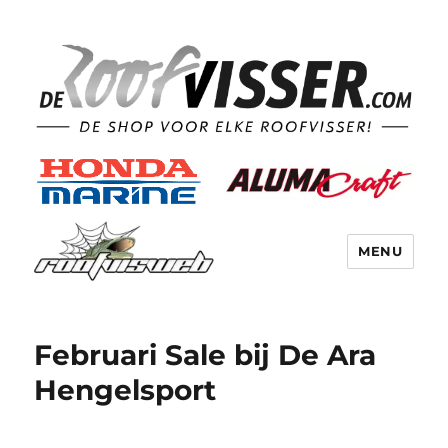
MENU
Februari Sale bij De Ara
Hengelsport