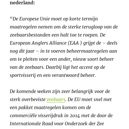
nederland:
“
De Europese Unie moet op korte termijn
maatregelen nemen om de sterke terugloop van de
zeebaarsbestanden een halt toe te roepen. De
European Anglers Alliance (EAA ) grijpt de – deels
nog dit jaar – in te voeren beheermaatregelen aan
om te pleiten voor een ander, nieuw soort beheer
van de zeebaars. Daarbij ligt het accent op de
sportvisserij en een verantwoord beheer.
De komende weken zijn zeer belangrijk voor de
sterk overbeviste
zeebaars
. De EU moet snel met
een pakket maatregelen komen om de
commerciële visserijdruk in 2014 met de door de
Internationale Raad voor Onderzoek der Zee