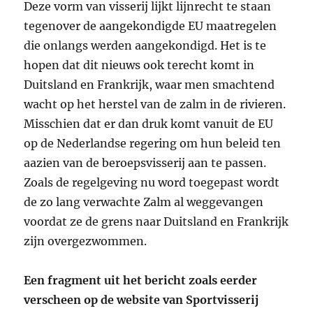
Deze vorm van visserij lijkt lijnrecht te staan
tegenover de aangekondigde EU maatregelen
die onlangs werden aangekondigd. Het is te
hopen dat dit nieuws ook terecht komt in
Duitsland en Frankrijk, waar men smachtend
wacht op het herstel van de zalm in de rivieren.
Misschien dat er dan druk komt vanuit de EU
op de Nederlandse regering om hun beleid ten
aazien van de beroepsvisserij aan te passen.
Zoals de regelgeving nu word toegepast wordt
de zo lang verwachte Zalm al weggevangen
voordat ze de grens naar Duitsland en Frankrijk
zijn overgezwommen.
Een fragment uit het bericht zoals eerder
verscheen op de website van Sportvisserij