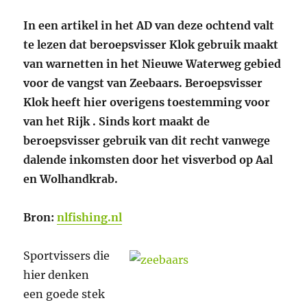
In een artikel in het AD van deze ochtend valt
te lezen dat beroepsvisser Klok gebruik maakt
van warnetten in het Nieuwe Waterweg gebied
voor de vangst van Zeebaars. Beroepsvisser
Klok heeft hier overigens toestemming voor
van het Rijk . Sinds kort maakt de
beroepsvisser gebruik van dit recht vanwege
dalende inkomsten door het visverbod op Aal
en Wolhandkrab.
Bron:
nlfishing.nl
Sportvissers die
hier denken
een goede stek