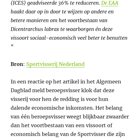
(ICES) geadviseerde 36% te reduceren.
De EAA
haakt daar op in door te wijzen op andere en
betere manieren om het voortbestaan van
Dicentrarchus labrax
te waarborgen én deze
vissoort sociaal-economisch veel beter te benutten
“
Bron
:
Sportvisserij Nederland
In een reactie op het artikel in het Algemeen
Dagblad meld beroepsvisser klok dat deze
visserij voor hen de redding is voor hun
dalende economische inkomsten. Het belang
van één beroepsvisser weegt blijkbaar zwaarder
dan het voortbestaan van een vissoort of
economisch belang van de Sportvisser die zijn