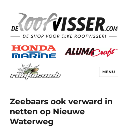
MENU
Zeebaars ook verward in
netten op Nieuwe
Waterweg