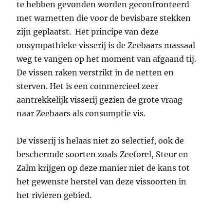
te hebben gevonden worden geconfronteerd
met warnetten die voor de bevisbare stekken
zijn geplaatst. Het principe van deze
onsympathieke visserij is de Zeebaars massaal
weg te vangen op het moment van afgaand tij.
De vissen raken verstrikt in de netten en
sterven. Het is een commercieel zeer
aantrekkelijk visserij gezien de grote vraag
naar Zeebaars als consumptie vis.
De visserij is helaas niet zo selectief, ook de
beschermde soorten zoals Zeeforel, Steur en
Zalm krijgen op deze manier niet de kans tot
het gewenste herstel van deze vissoorten in
het rivieren gebied.