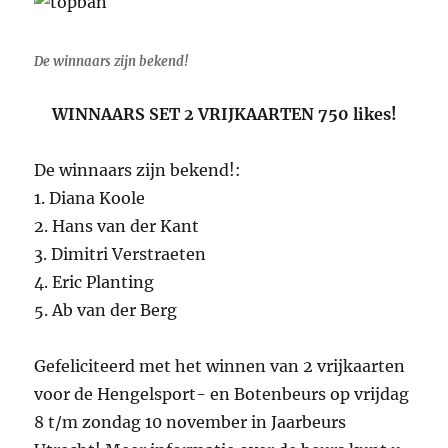
De winnaars zijn bekend!
WINNAARS SET 2 VRIJKAARTEN 750 likes!
De winnaars zijn bekend!:
1. Diana Koole
2. Hans van der Kant
3. Dimitri Verstraeten
4. Eric Planting
5. Ab van der Berg
Gefeliciteerd met het winnen van 2 vrijkaarten
voor de Hengelsport- en Botenbeurs op vrijdag
8 t/m zondag 10 november in Jaarbeurs