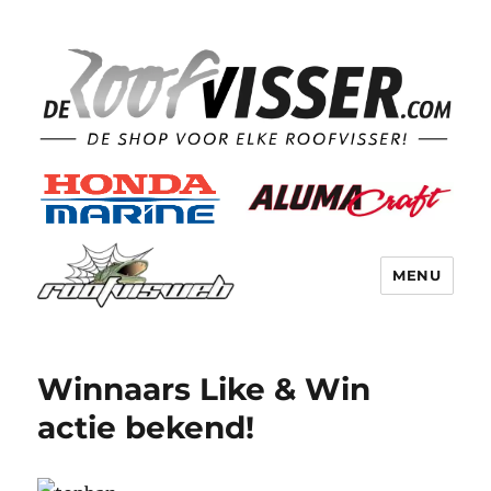
MENU
Winnaars Like & Win
actie bekend!