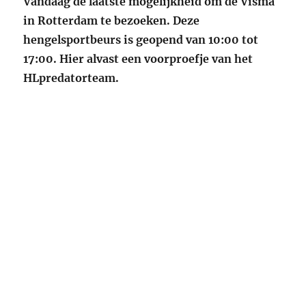
Vandaag de laatste mogelijkheid om de Visma
in Rotterdam te bezoeken. Deze
hengelsportbeurs is geopend van 10:00 tot
17:00. Hier alvast een voorproefje van het
HLpredatorteam.