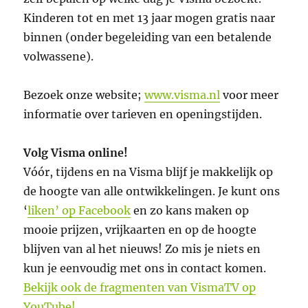
Kinderen tot en met 13 jaar mogen gratis naar
binnen (onder begeleiding van een betalende
volwassene).
Bezoek onze website;
www.visma.nl
voor meer
informatie over tarieven en openingstijden.
Volg Visma online!
Vóór, tijdens en na Visma blijf je makkelijk op
de hoogte van alle ontwikkelingen. Je kunt ons
‘
liken’ op Facebook
en zo kans maken op
mooie prijzen, vrijkaarten en op de hoogte
blijven van al het nieuws! Zo mis je niets en
kun je eenvoudig met ons in contact komen.
Bekijk ook de fragmenten van VismaTV op
YouTube!