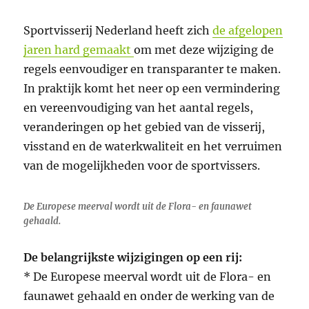
Sportvisserij Nederland heeft zich
de afgelopen
jaren hard gemaakt
om met deze wijziging de
regels eenvoudiger en transparanter te maken.
In praktijk komt het neer op een vermindering
en vereenvoudiging van het aantal regels,
veranderingen op het gebied van de visserij,
visstand en de waterkwaliteit en het verruimen
van de mogelijkheden voor de sportvissers.
De Europese meerval wordt uit de Flora- en faunawet
gehaald.
De belangrijkste wijzigingen op een rij:
* De Europese meerval wordt uit de Flora- en
faunawet gehaald en onder de werking van de