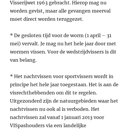
Visserijwet 1963 gebracht. Hierop mag nu
worden gevist, maar alle gevangen meerval
moet direct worden teruggezet.
* De gesloten tijd voor de worm (1 april – 31
mei) vervalt. Je mag nu het hele jaar door met
wormen vissen. Voor de wedstrijdvissers is dit
van belang.
* Het nachtvissen voor sportvissers wordt in
principe het hele jaar toegestaan. Het is aan de
visrechthebbenden om dit te regelen.
Uitgezonderd zijn de natuurgebieden waar het
nachtvissen nu ook al is verboden. Het
nachtvissen zal vanaf 1 januari 2013 voor
VISpashouders via een landelijke