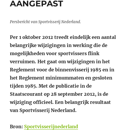
AANGEPAST
Persbericht van Sportvisserij Nederland.
Per 1 oktober 2012 treedt eindelijk een aantal
belangrijke wijzigingen in werking die de
mogelijkheden voor sportvissers flink
verruimen. Het gaat om wijzigingen in het
Reglement voor de binnenvisserij 1985 en in
het Reglement minimummaten en gesloten
tijden 1985. Met de publicatie in de
Staatscourant op 28 september 2012, is de
wijziging officieel. Een belangrijk resultaat
van Sportvisserij Nederland.
Bron:
Sportvisserijnederland