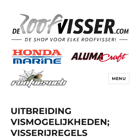
MENU
UITBREIDING
VISMOGELIJKHEDEN;
VISSERIJREGELS