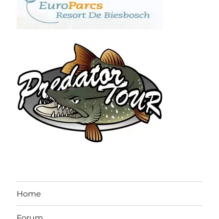
Home
Forum