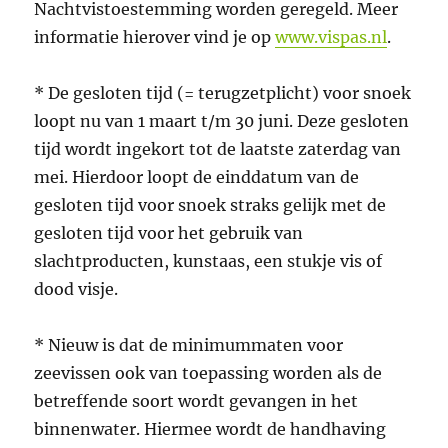
Nachtvistoestemming worden geregeld. Meer
informatie hierover vind je op
www.vispas.nl
.
* De gesloten tijd (= terugzetplicht) voor snoek
loopt nu van 1 maart t/m 30 juni. Deze gesloten
tijd wordt ingekort tot de laatste zaterdag van
mei. Hierdoor loopt de einddatum van de
gesloten tijd voor snoek straks gelijk met de
gesloten tijd voor het gebruik van
slachtproducten, kunstaas, een stukje vis of
dood visje.
* Nieuw is dat de minimummaten voor
zeevissen ook van toepassing worden als de
betreffende soort wordt gevangen in het
binnenwater. Hiermee wordt de handhaving