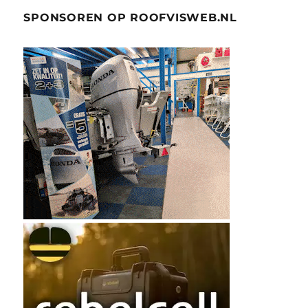
SPONSOREN OP ROOFVISWEB.NL