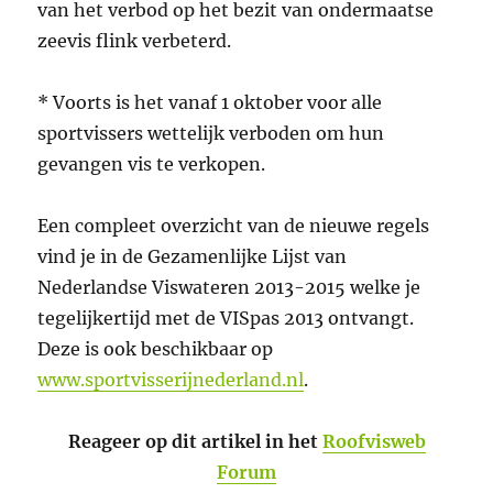
van het verbod op het bezit van ondermaatse
zeevis flink verbeterd.
* Voorts is het vanaf 1 oktober voor alle
sportvissers wettelijk verboden om hun
gevangen vis te verkopen.
Een compleet overzicht van de nieuwe regels
vind je in de Gezamenlijke Lijst van
Nederlandse Viswateren 2013-2015 welke je
tegelijkertijd met de VISpas 2013 ontvangt.
Deze is ook beschikbaar op
www.sportvisserijnederland.nl
.
Reageer op dit artikel in het
Roofvisweb
Forum