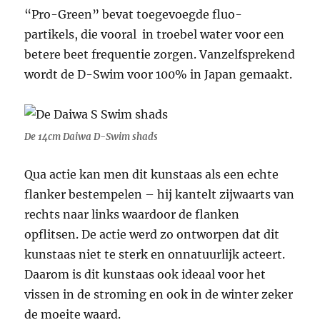
“Pro-Green” bevat toegevoegde fluo-
partikels, die vooral in troebel water voor een
betere beet frequentie zorgen. Vanzelfsprekend
wordt de D-Swim voor 100% in Japan gemaakt.
De 14cm Daiwa D-Swim shads
Qua actie kan men dit kunstaas als een echte
flanker bestempelen – hij kantelt zijwaarts van
rechts naar links waardoor de flanken
opflitsen. De actie werd zo ontworpen dat dit
kunstaas niet te sterk en onnatuurlijk acteert.
Daarom is dit kunstaas ook ideaal voor het
vissen in de stroming en ook in de winter zeker
de moeite waard.