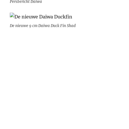
Persbericht Daiwa
De nieuwe 9 cm Daiwa Duck Fin Shad