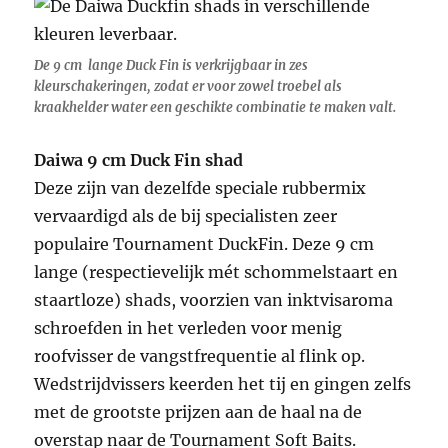
De 9 cm lange Duck Fin is verkrijgbaar in zes
kleurschakeringen, zodat er voor zowel troebel als
kraakhelder water een geschikte combinatie te maken valt.
Daiwa 9 cm Duck Fin shad
Deze zijn van dezelfde speciale rubbermix
vervaardigd als de bij specialisten zeer
populaire Tournament DuckFin. Deze 9 cm
lange (respectievelijk mét schommelstaart en
staartloze) shads, voorzien van inktvisaroma
schroefden in het verleden voor menig
roofvisser de vangstfrequentie al flink op.
Wedstrijdvissers keerden het tij en gingen zelfs
met de grootste prijzen aan de haal na de
overstap naar de Tournament Soft Baits.