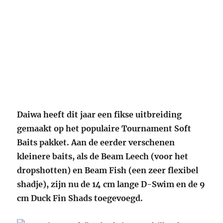
Daiwa heeft dit jaar een fikse uitbreiding
gemaakt op het populaire Tournament Soft
Baits pakket. Aan de eerder verschenen
kleinere baits, als de Beam Leech (voor het
dropshotten) en Beam Fish (een zeer flexibel
shadje), zijn nu de 14 cm lange D-Swim en de 9
cm Duck Fin Shads toegevoegd.