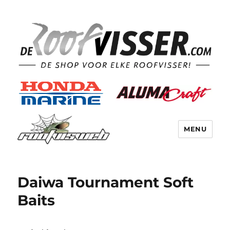
MENU
Daiwa Tournament Soft
Baits