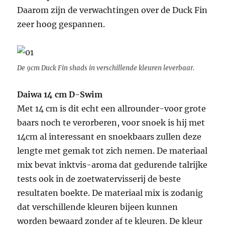
Daarom zijn de verwachtingen over de Duck Fin
zeer hoog gespannen.
De 9cm Duck Fin shads in verschillende kleuren leverbaar.
Daiwa 14 cm D-Swim
Met 14 cm is dit echt een allrounder-voor grote
baars noch te verorberen, voor snoek is hij met
14cm al interessant en snoekbaars zullen deze
lengte met gemak tot zich nemen. De materiaal
mix bevat inktvis-aroma dat gedurende talrijke
tests ook in de zoetwatervisserij de beste
resultaten boekte. De materiaal mix is zodanig
dat verschillende kleuren bijeen kunnen
worden bewaard zonder af te kleuren. De kleur