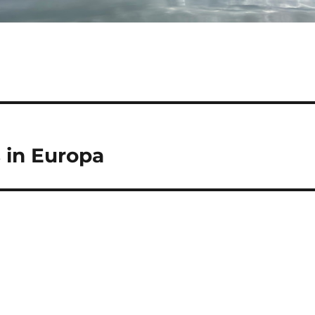
 in Europa