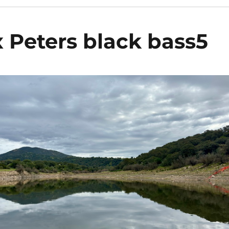
 Peters black bass5