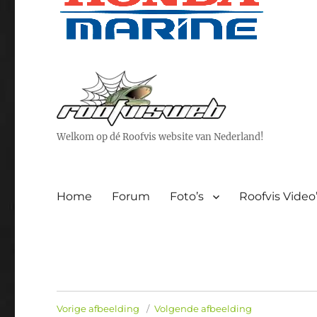
Welkom op dé Roofvis website van Nederland!
Home
Forum
Foto’s
Roofvis Video
Vorige afbeelding
Volgende afbeelding