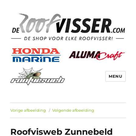
MENU
Vorige afbeelding
Volgende afbeelding
Roofvisweb Zunnebeld