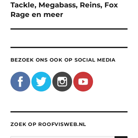
Tackle, Megabass, Reins, Fox
Rage en meer
BEZOEK ONS OOK OP SOCIAL MEDIA
ZOEK OP ROOFVISWEB.NL