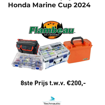
Honda Marine Cup 2024