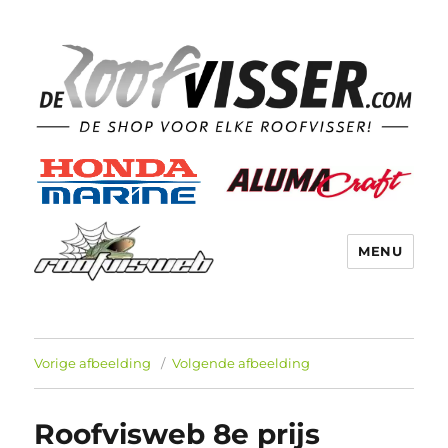
MENU
Vorige afbeelding
Volgende afbeelding
Roofvisweb 8e prijs