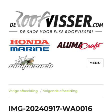
MENU
Vorige afbeelding
Volgende afbeelding
IMG-20240917-WA0016