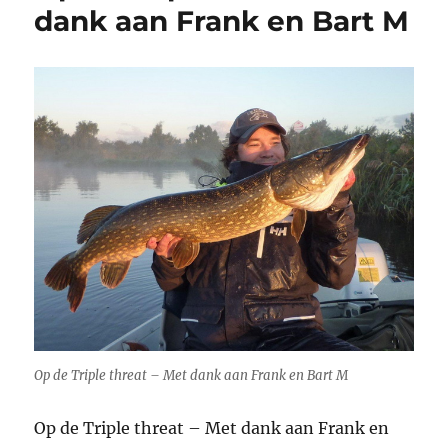
dank aan Frank en Bart M
Op de Triple threat – Met dank aan Frank en Bart M
Op de Triple threat – Met dank aan Frank en