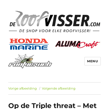
MENU
Vorige afbeelding
Volgende afbeelding
Op de Triple threat – Met