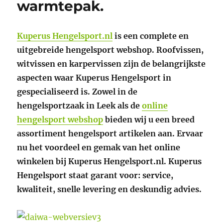
warmtepak.
Kuperus Hengelsport.nl
is een complete en
uitgebreide hengelsport webshop. Roofvissen,
witvissen en karpervissen zijn de belangrijkste
aspecten waar Kuperus Hengelsport in
gespecialiseerd is. Zowel in de
hengelsportzaak in Leek als de
online
hengelsport webshop
bieden wij u een breed
assortiment hengelsport artikelen aan. Ervaar
nu het voordeel en gemak van het online
winkelen bij Kuperus Hengelsport.nl. Kuperus
Hengelsport staat garant voor: service,
kwaliteit, snelle levering en deskundig advies.