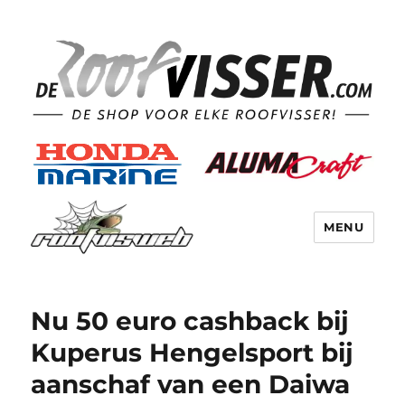
MENU
Nu 50 euro cashback bij
Kuperus Hengelsport bij
aanschaf van een Daiwa