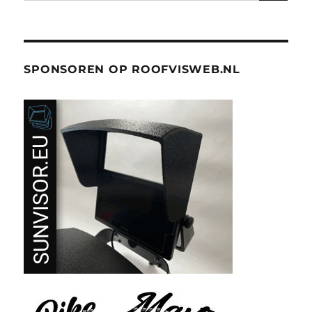
naar:
SPONSOREN OP ROOFVISWEB.NL