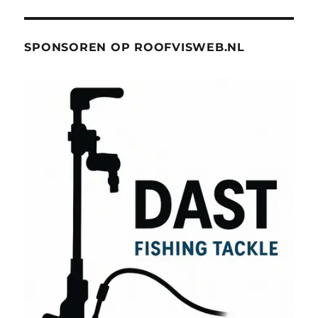
SPONSOREN OP ROOFVISWEB.NL