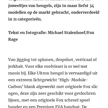
juweeltjes van hengels, zijn in maar liefst 34
modellen op de markt gebracht, onderverdeeld
in 11 categorieën.
Tekst en fotografie: Michael Stalenhoef/Fox
Rage
Van jigging tot spinnen, dropshot, verticaal of
jerkbait. Voor elke roofvisser is er wel wat
moois bij. Elke Ultron hengel is vervaardigd uit
een extreem lichtgewicht ‘High-Module-
Carbon’ blank afgewerkt met originele Fox slic
ogen, deze zijn zeer geschikt voor gevlochten
lijnen, met een originele Fox schroef spoel
houder en een Premium EVA handvat. De