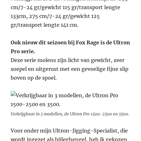
cm/7-24 gr/gewicht 115 gr/transport lengte
133cm, 275 cm/7-24 gr/gewicht 125
gr/transport lengte 141 cm.
Ook nieuw dit seizoen bij Fox Rage is de Ultron
Pro serie.
Deze serie molens zijn licht van gewicht, zeer
soepel en uitgerust met een gevoelige fijne slip
boven op de spoel.
Verkrijgbaar in 3 modellen, de Ultron Pro 1500-2500 en 3500.
Voor onder mijn Ultron-Jigging-Specialist, die
wordt ingezet als bijleghengel, heb ik gekozen