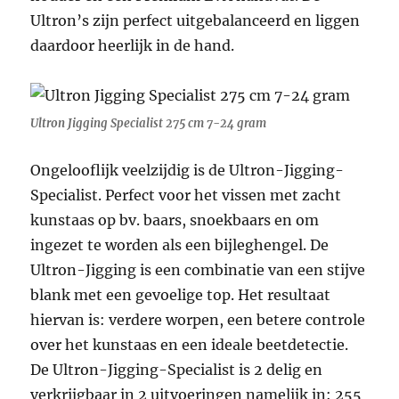
Ultron’s zijn perfect uitgebalanceerd en liggen
daardoor heerlijk in de hand.
Ultron Jigging Specialist 275 cm 7-24 gram
Ongelooflijk veelzijdig is de Ultron-Jigging-
Specialist. Perfect voor het vissen met zacht
kunstaas op bv. baars, snoekbaars en om
ingezet te worden als een bijleghengel. De
Ultron-Jigging is een combinatie van een stijve
blank met een gevoelige top. Het resultaat
hiervan is: verdere worpen, een betere controle
over het kunstaas en een ideale beetdetectie.
De Ultron-Jigging-Specialist is 2 delig en
verkrijgbaar in 2 uitvoeringen namelijk in: 255