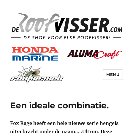
MENU
Een ideale combinatie.
Fox Rage heeft een hele nieuwe serie hengels
uitgebracht onder de naam…..Ultron. Deze