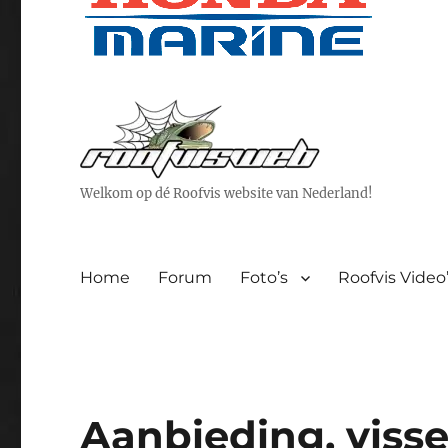
Welkom op dé Roofvis website van Nederland!
Home
Forum
Foto’s
Roofvis Video
Aanbieding, visse