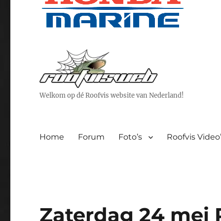
Welkom op dé Roofvis website van Nederland!
Home
Forum
Foto’s
Roofvis Video
Zaterdag 24 mei 