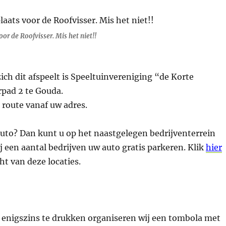
r de Roofvisser. Mis het niet!!
zich dit afspeelt is Speeltuinvereniging “de Korte
pad 2 te Gouda.
 route vanaf uw adres.
uto? Dan kunt u op het naastgelegen bedrijventerrein
een aantal bedrijven uw auto gratis parkeren. Klik
hier
ht van deze locaties.
enigszins te drukken organiseren wij een tombola met