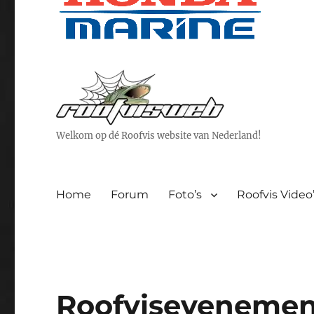
Welkom op dé Roofvis website van Nederland!
Home
Forum
Foto’s
Roofvis Video
Roofvisevenemen