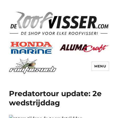
MENU
Predatortour update: 2e
wedstrijddag