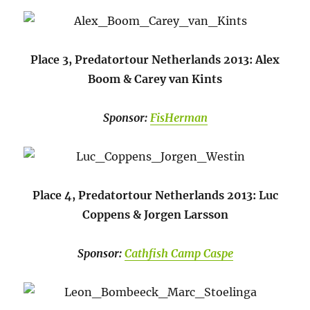
Place 3, Predatortour Netherlands 2013: Alex
Boom & Carey van Kints
Sponsor:
FisHerman
Place 4, Predatortour Netherlands 2013: Luc
Coppens & Jorgen Larsson
Sponsor:
Cathfish Camp Caspe