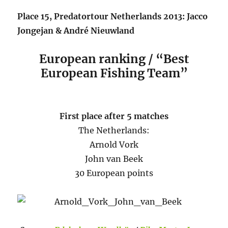
Place 15, Predatortour Netherlands 2013: Jacco
Jongejan & André Nieuwland
European ranking / “Best
European Fishing Team”
First place after 5 matches
The Netherlands:
Arnold Vork
John van Beek
30 European points