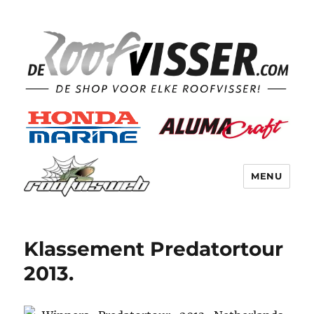
MENU
Klassement Predatortour
2013.