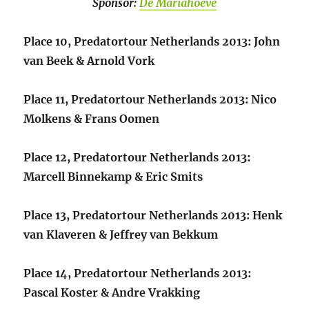
Sponsor:
De Mariahoeve
Place 10, Predatortour Netherlands 2013: John
van Beek & Arnold Vork
Place 11, Predatortour Netherlands 2013: Nico
Molkens & Frans Oomen
Place 12, Predatortour Netherlands 2013:
Marcell Binnekamp & Eric Smits
Place 13, Predatortour Netherlands 2013: Henk
van Klaveren & Jeffrey van Bekkum
Place 14, Predatortour Netherlands 2013:
Pascal Koster & Andre Vrakking