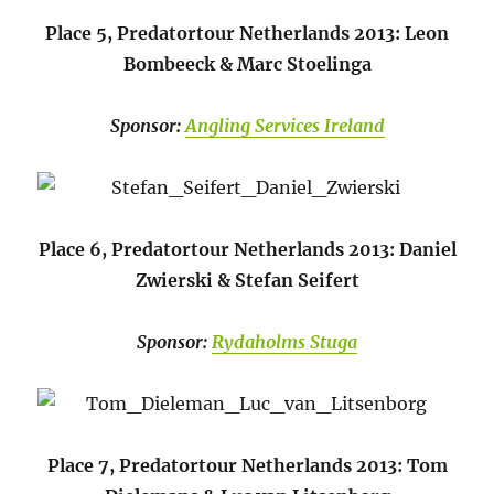
Place 5, Predatortour Netherlands 2013: Leon
Bombeeck & Marc Stoelinga
Sponsor:
Angling Services Ireland
Place 6, Predatortour Netherlands 2013: Daniel
Zwierski & Stefan Seifert
Sponsor:
Rydaholms Stuga
Place 7, Predatortour Netherlands 2013: Tom