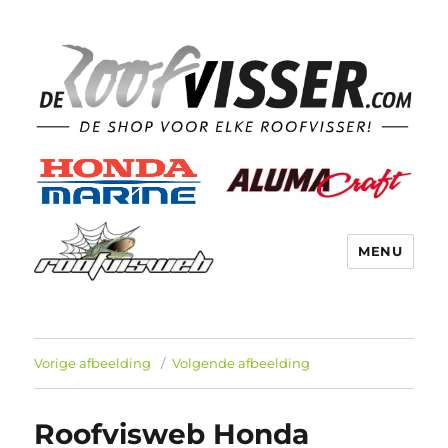
MENU
Vorige afbeelding
Volgende afbeelding
Roofvisweb Honda