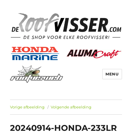
MENU
Vorige afbeelding
Volgende afbeelding
20240914-HONDA-233LR