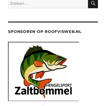
Zoeken
naar:
SPONSOREN OP ROOFVISWEB.NL