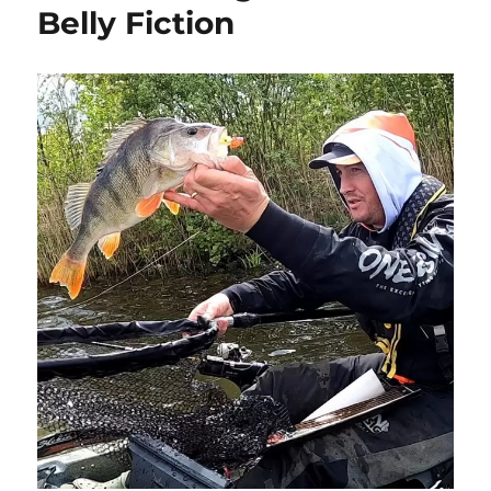
Belly Fiction