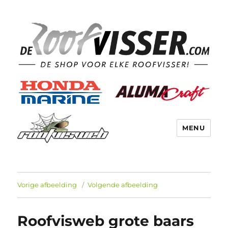
MENU
Vorige afbeelding
Volgende afbeelding
Roofvisweb grote baars